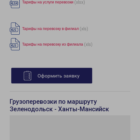
(xlsx)
Тарифы на услуги перевозки
(xls)
Тарифы на перевозку в филиал
(xls)
Тарифы на перевозку из филиала
Оформить заявку
Грузоперевозки по маршруту
Зеленодольск - Ханты-Мансийск