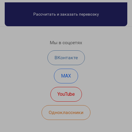
Рассчитать и заказать перевозку
Мы в соцсетях
ВКонтакте
MAX
YouTube
Одноклассники