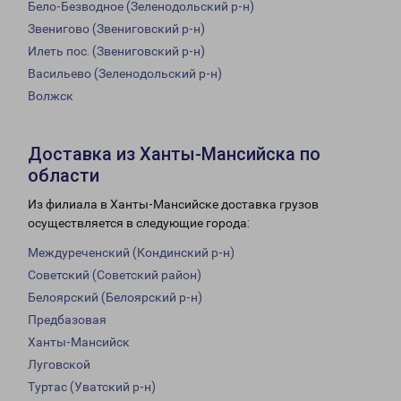
Бело-Безводное (Зеленодольский р-н)
Звенигово (Звениговский р-н)
Илеть пос. (Звениговский р-н)
Васильево (Зеленодольский р-н)
Волжск
Доставка из Ханты-Мансийска по
области
Из филиала в Ханты-Мансийске доставка грузов
осуществляется в следующие города:
Междуреченский (Кондинский р-н)
Советский (Советский район)
Белоярский (Белоярский р-н)
Предбазовая
Ханты-Мансийск
Луговской
Туртас (Уватский р-н)