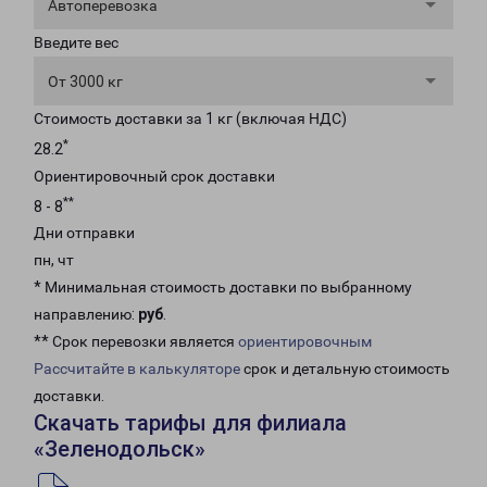
Автоперевозка
Введите вес
От 3000 кг
Стоимость доставки за 1 кг (включая НДС)
*
28.2
Ориентировочный срок доставки
**
8 - 8
Дни отправки
пн, чт
* Минимальная стоимость доставки по выбранному
направлению:
руб
.
** Срок перевозки является
ориентировочным
Рассчитайте в калькуляторе
срок и детальную стоимость
доставки.
Скачать тарифы для филиала
«Зеленодольск»