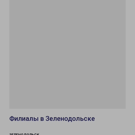
Филиалы в Зеленодольске