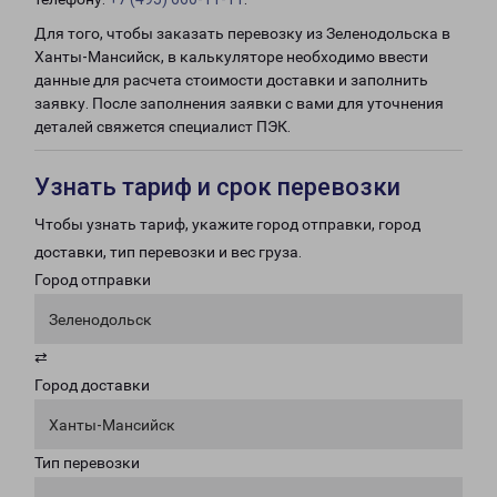
Для того, чтобы заказать перевозку из Зеленодольска в
Ханты-Мансийск, в калькуляторе необходимо ввести
данные для расчета стоимости доставки и заполнить
заявку. После заполнения заявки с вами для уточнения
деталей свяжется специалист ПЭК.
Узнать тариф и срок перевозки
Чтобы узнать тариф, укажите город отправки, город
доставки, тип перевозки и вес груза.
Город отправки
Зеленодольск
⇄
Город доставки
Ханты-Мансийск
Тип перевозки