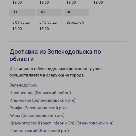
19:00
19:00
19:00
19:00
с 09:00 до
с 10:00 до
Выходной
19:00
15:00
Доставка из Зеленодольска по
области
Из филиала в Зеленодольске доставка грузов
осуществляется в следующие города:
Зеленодольск
Часовенная (Волжский район)
Ильинское (Зеленодольский р-н)
Раифа (Зеленодольский р-н)
Айша (Зеленодольский р-н)
Красногорский (респ. Марий Эл) (Звениговский р-н)
Приволжский (Волжский р-н)