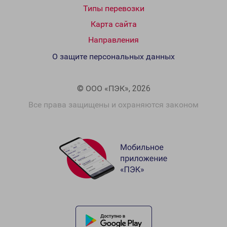
Типы перевозки
Карта сайта
Направления
О защите персональных данных
© ООО «ПЭК», 2026
Все права защищены и охраняются законом