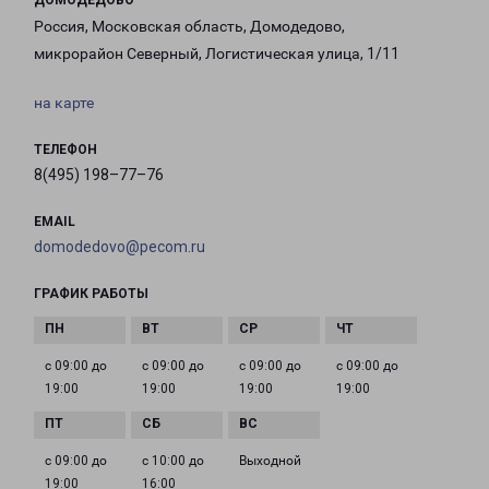
ДОМОДЕДОВО
Россия, Московская область, Домодедово,
микрорайон Северный, Логистическая улица, 1/11
на карте
ТЕЛЕФОН
8(495) 198–77–76
EMAIL
domodedovo@pecom.ru
ГРАФИК РАБОТЫ
с 09:00 до
с 09:00 до
с 09:00 до
с 09:00 до
19:00
19:00
19:00
19:00
с 09:00 до
с 10:00 до
Выходной
19:00
16:00