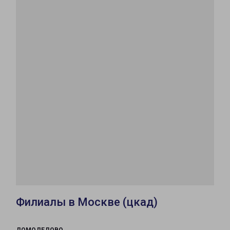
Филиалы в Москве (цкад)