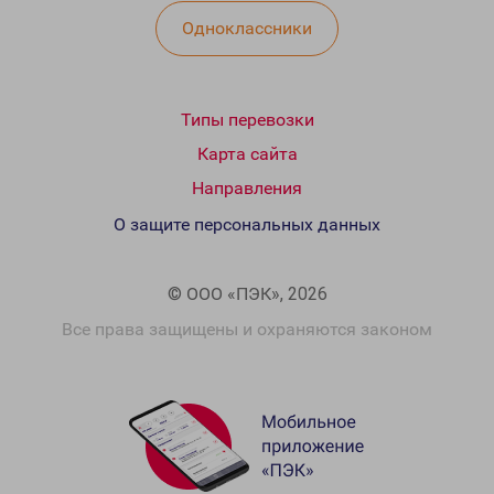
Одноклассники
Типы перевозки
Карта сайта
Направления
О защите персональных данных
© ООО «ПЭК», 2026
Все права защищены и охраняются законом