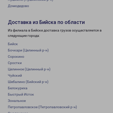
Домодедово
Доставка из Бийска по области
Из филиала в Бийске доставка грузов осуществляется в
следующие города:
Бийск
Бочкари (Целинный р-н)
Сорокино
Сростки
Целинное (Целинный р-н)
Чуйский
Шебалино (Бийский р-н)
Белокуриха
Быстрый Исток
Зональное
Петропавловское (Петропавловский р-н)