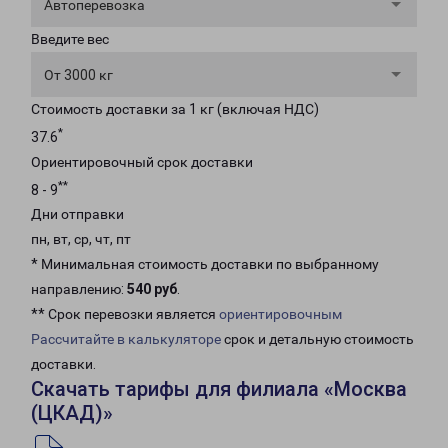
Автоперевозка
Введите вес
От 3000 кг
Стоимость доставки за 1 кг (включая НДС)
*
37.6
Ориентировочный срок доставки
**
8 - 9
Дни отправки
пн, вт, ср, чт, пт
* Минимальная стоимость доставки по выбранному
направлению:
540 руб
.
** Срок перевозки является
ориентировочным
Рассчитайте в калькуляторе
срок и детальную стоимость
доставки.
Скачать тарифы для филиала «Москва
(ЦКАД)»