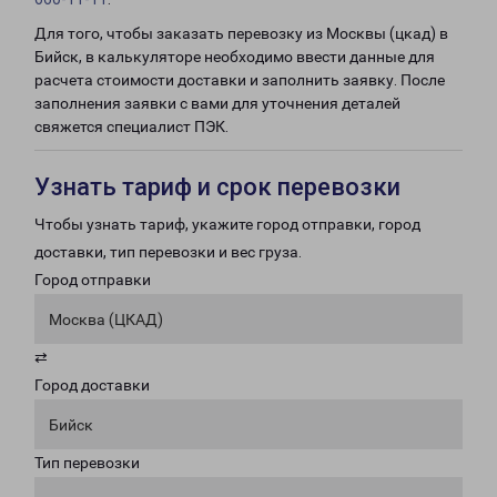
Для того, чтобы заказать перевозку из Москвы (цкад) в
Бийск, в калькуляторе необходимо ввести данные для
расчета стоимости доставки и заполнить заявку. После
заполнения заявки с вами для уточнения деталей
свяжется специалист ПЭК.
Узнать тариф и срок перевозки
Чтобы узнать тариф, укажите город отправки, город
доставки, тип перевозки и вес груза.
Город отправки
Москва (ЦКАД)
⇄
Город доставки
Бийск
Тип перевозки