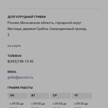
ДОЛГОПРУДНЫЙ ГРИБКИ
Россия, Московская область, городской округ
Мытищи, деревня Грибки, Смородиновый проезд,
2
на карте
ТЕЛЕФОН
8(495)198-13-95
EMAIL
gribki@pecom.ru
ГРАФИК РАБОТЫ
с 09:00 до
с 09:00 до
с 09:00 до
с 09:00 до