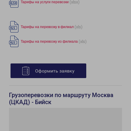
(xlsx)
Тарифы на услуги перевозки
(xls)
Тарифы на перевозку в филиал
(xls)
Тарифы на перевозку из филиала
Оформить заявку
Грузоперевозки по маршруту Москва
(ЦКАД) - Бийск