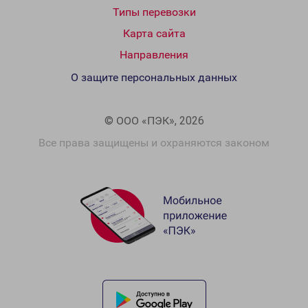
Типы перевозки
Карта сайта
Направления
О защите персональных данных
© ООО «ПЭК», 2026
Все права защищены и охраняются законом