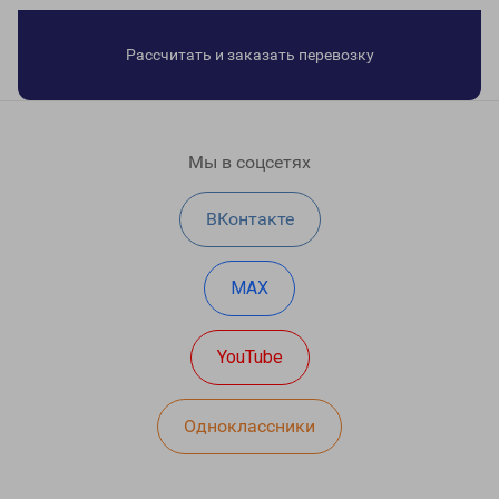
Рассчитать и заказать перевозку
Мы в соцсетях
ВКонтакте
MAX
YouTube
Одноклассники