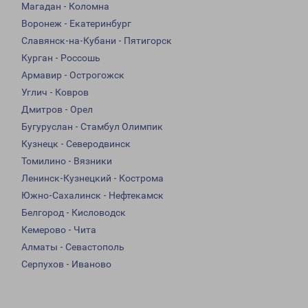
Магадан - Коломна
Воронеж - Екатеринбург
Славянск-на-Кубани - Пятигорск
Курган - Россошь
Армавир - Острогожск
Углич - Ковров
Дмитров - Орел
Бугуруслан - Стамбул Олимпик
Кузнецк - Северодвинск
Томилино - Вязники
Ленинск-Кузнецкий - Кострома
Южно-Сахалинск - Нефтекамск
Белгород - Кисловодск
Кемерово - Чита
Алматы - Севастополь
Серпухов - Иваново