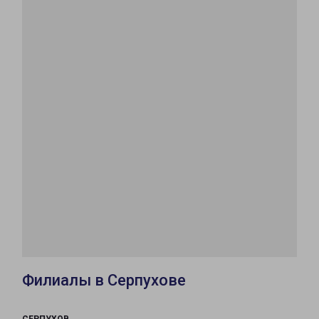
Филиалы в Серпухове