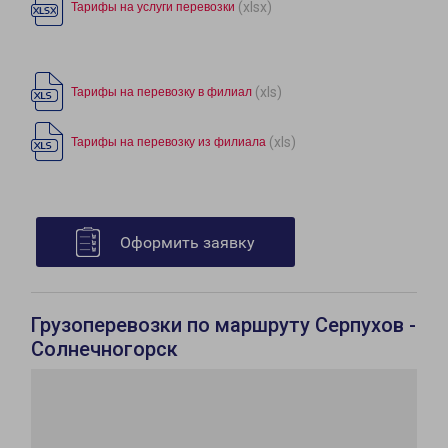
(xlsx)
Тарифы на услуги перевозки
(xls)
Тарифы на перевозку в филиал
(xls)
Тарифы на перевозку из филиала
Оформить заявку
Грузоперевозки по маршруту Серпухов -
Солнечногорск