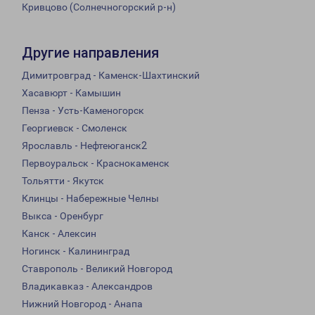
Кривцово (Солнечногорский р-н)
Другие направления
Димитровград - Каменск-Шахтинский
Хасавюрт - Камышин
Пенза - Усть-Каменогорск
Георгиевск - Смоленск
Ярославль - Нефтеюганск2
Первоуральск - Краснокаменск
Тольятти - Якутск
Клинцы - Набережные Челны
Выкса - Оренбург
Канск - Алексин
Ногинск - Калининград
Ставрополь - Великий Новгород
Владикавказ - Александров
Нижний Новгород - Анапа