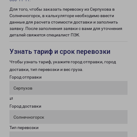
Для того, чтобы заказать перевозку из Серпухова в
Солнечногорск, в калькуляторе необходимо ввести
данные для расчета стоимости доставки и заполнить
заявку. После заполнения заявки с вами для уточнения
деталей свяжется специалист ПЭК.
Узнать тариф и срок перевозки
Чтобы узнать тариф, укажите город отправки, город
доставки, тип перевозки и вес груза.
Город отправки
Серпухов
⇄
Город доставки
Солнечногорск
Тип перевозки