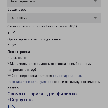
Автоперевозка
Введите вес
От 3000 кг
Стоимость доставки за 1 кг (включая НДС)
*
13.7
Ориентировочный срок доставки
**
2 - 2
Дни отправки
пн, вт, ср, чт
* Минимальная стоимость доставки по выбранному
направлению:
руб
.
** Срок перевозки является
ориентировочным
Рассчитайте в калькуляторе
срок и детальную стоимость
доставки.
Скачать тарифы для филиала
«Серпухов»