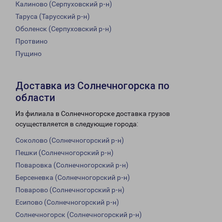
Калиново (Серпуховский р-н)
Таруса (Тарусский р-н)
Оболенск (Серпуховский р-н)
Протвино
Пущино
Доставка из Солнечногорска по
области
Из филиала в Солнечногорске доставка грузов
осуществляется в следующие города:
Соколово (Солнечногорский р-н)
Пешки (Солнечногорский р-н)
Поваровка (Солнечногорский р-н)
Берсеневка (Солнечногорский р-н)
Поварово (Солнечногорский р-н)
Есипово (Солнечногорский р-н)
Солнечногорск (Солнечногорский р-н)