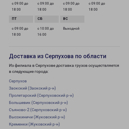
с 09:00 до
с 09:00 до
с 09:00 до
с 09:00 до
18:00
18:00
18:00
18:00
с 09:00 до
с 10:00 до
Выходной
18:00
16:00
Доставка из Серпухова по области
Из филиала в Серпухове доставка грузов осуществляется
в следующие города:
Серпухов
Заокский (Заокский р-н)
Пролетарский (Серпуховский р-н)
Большевик (Серпуховский р-н)
Съяново-2 (Серпуховский р-н)
Высокиничи (Жуковский р-н)
Кременки (Жуковский р-н)