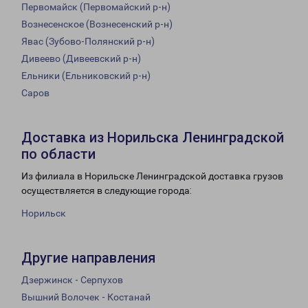
Первомайск (Первомайский р-н)
Вознесенское (Вознесенский р-н)
Явас (Зубово-Полянский р-н)
Дивеево (Дивеевский р-н)
Ельники (Ельниковский р-н)
Саров
Доставка из Норильска Ленинградской
по области
Из филиала в Норильске Ленинградской доставка грузов
осуществляется в следующие города:
Норильск
Другие направления
Дзержинск - Серпухов
Вышний Волочек - Костанай