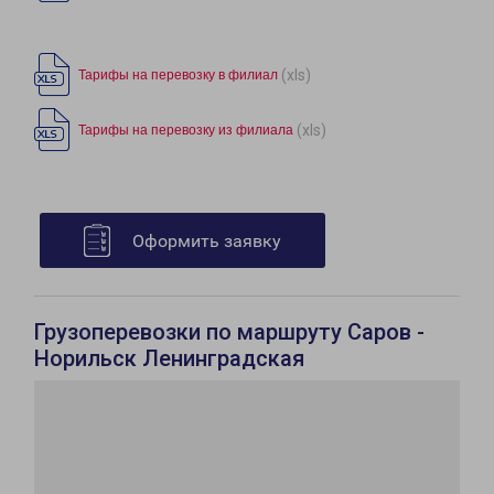
(xls)
Тарифы на перевозку в филиал
(xls)
Тарифы на перевозку из филиала
Оформить заявку
Грузоперевозки по маршруту Саров -
Норильск Ленинградская