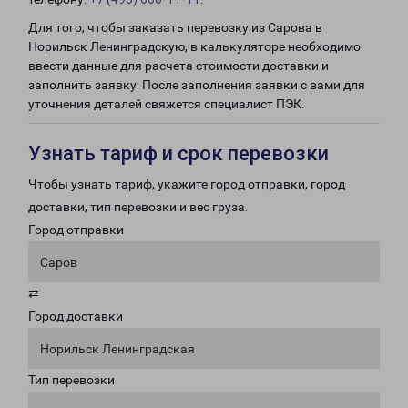
Для того, чтобы заказать перевозку из Сарова в
Норильск Ленинградскую, в калькуляторе необходимо
ввести данные для расчета стоимости доставки и
заполнить заявку. После заполнения заявки с вами для
уточнения деталей свяжется специалист ПЭК.
Узнать тариф и срок перевозки
Чтобы узнать тариф, укажите город отправки, город
доставки, тип перевозки и вес груза.
Город отправки
Саров
⇄
Город доставки
Норильск Ленинградская
Тип перевозки