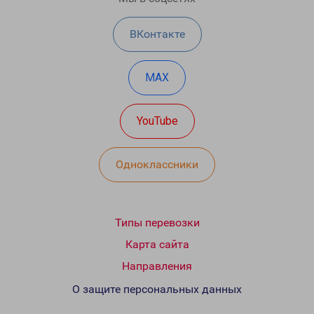
ВКонтакте
MAX
YouTube
Одноклассники
Типы перевозки
Карта сайта
Направления
О защите персональных данных