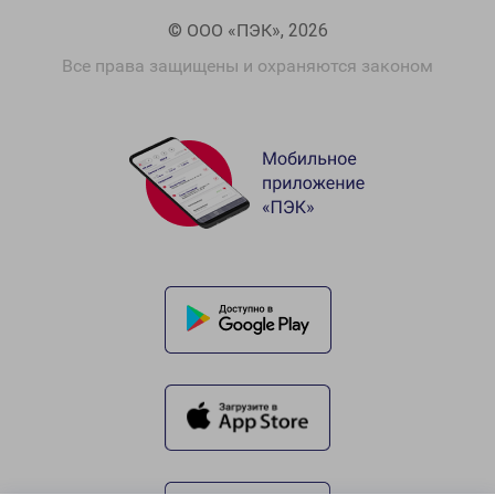
© ООО «ПЭК», 2026
Все права защищены и охраняются законом