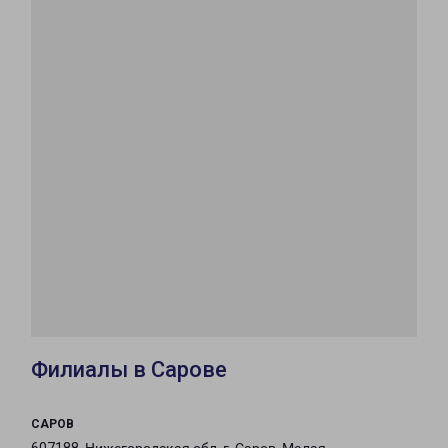
Филиалы в Сарове
САРОВ