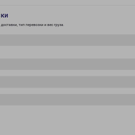
зки
доставки, тип перевозки и вес груза.