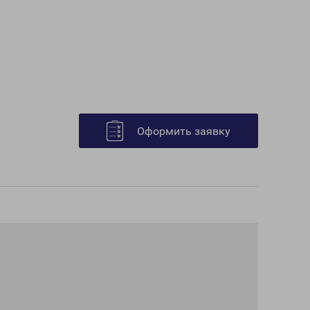
Оформить заявку