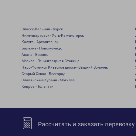
Спасск-Дальний - Курск
Нижневартовск - Усть-Каменогорск
Калуга - Архангельск
Балахна - Новокузнецк
Анапа - Брянск
Москва - Ленинградская Станица
Наро-Фоминск Киевское шоссе - Вышний Волочек
Старый Оскол - Белгород
Славянск-на-Кубани - Могилев
Ковров - Тольятти
Рассчитать и заказать перевозку