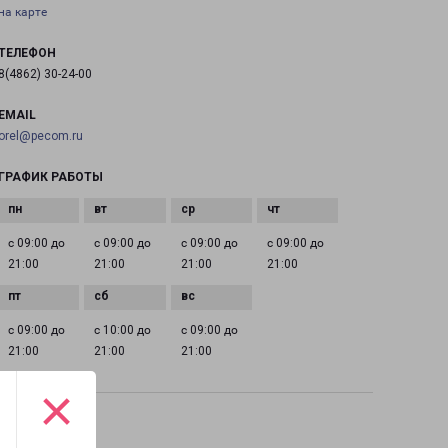
на карте
ТЕЛЕФОН
8(4862) 30-24-00
EMAIL
orel@pecom.ru
ГРАФИК РАБОТЫ
с 09:00 до
с 09:00 до
с 09:00 до
с 09:00 до
21:00
21:00
21:00
21:00
с 09:00 до
с 10:00 до
с 09:00 до
21:00
21:00
21:00
×