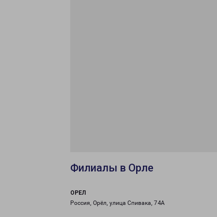
Филиалы в Орле
ОРЕЛ
Россия, Орёл, улица Спивака, 74А