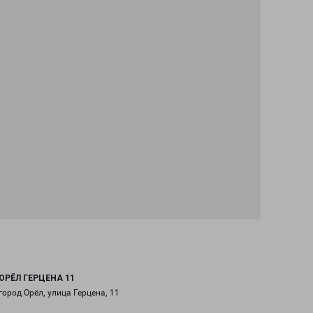
ОРЁЛ ГЕРЦЕНА 11
город Орёл, улица Герцена, 11