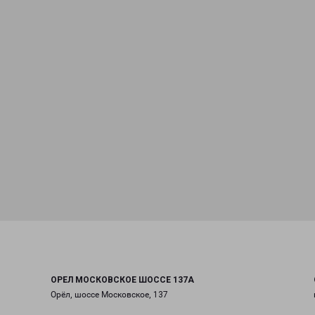
ОРЕЛ МОСКОВСКОЕ ШОССЕ 137А
Орёл, шоссе Московское, 137