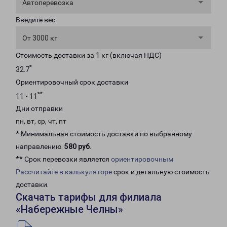
Автоперевозка
Введите вес
От 3000 кг
Стоимость доставки за 1 кг (включая НДС)
*
32.7
Ориентировочный срок доставки
**
11 - 11
Дни отправки
пн, вт, ср, чт, пт
* Минимальная стоимость доставки по выбранному
направлению:
580 руб
.
** Срок перевозки является
ориентировочным
Рассчитайте в калькуляторе
срок и детальную стоимость
доставки.
Скачать тарифы для филиала
«Набережные Челны»