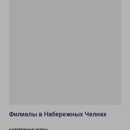
Филиалы в Набережных Челнах