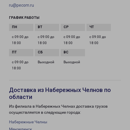
ru@pecom.ru
ГРАФИК РАБОТЫ
с 09:00 до
с 09:00 до
с 09:00 до
с 09:00 до
18:00
18:00
18:00
18:00
с 09:00 до
Выходной
Выходной
18:00
Доставка из Набережных Челнов по
области
Из филиала в Набережных Челнах доставка грузов
осуществляется в следующие города:
Набережные Челны
Мензелинск