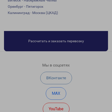
Витебск - Набережные Челны
Оренбург - Пятигорск
Калининград - Москва (ЦКАД)
Рассчитать и заказать перевозку
Мы в соцсетях
ВКонтакте
MAX
YouTube