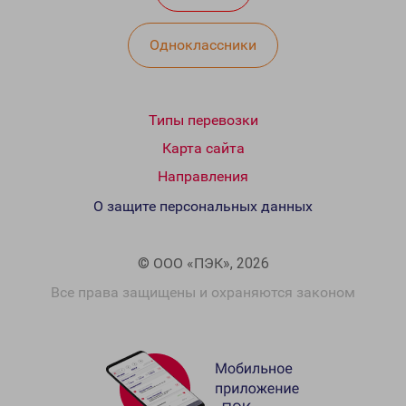
Одноклассники
Типы перевозки
Карта сайта
Направления
О защите персональных данных
© ООО «ПЭК», 2026
Все права защищены и охраняются законом