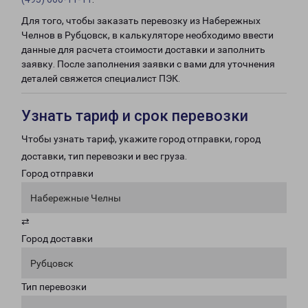
Для того, чтобы заказать перевозку из Набережных
Челнов в Рубцовск, в калькуляторе необходимо ввести
данные для расчета стоимости доставки и заполнить
заявку. После заполнения заявки с вами для уточнения
деталей свяжется специалист ПЭК.
Узнать тариф и срок перевозки
Чтобы узнать тариф, укажите город отправки, город
доставки, тип перевозки и вес груза.
Город отправки
Набережные Челны
⇄
Город доставки
Рубцовск
Тип перевозки