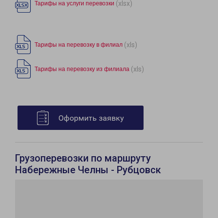
(xlsx)
Тарифы на услуги перевозки
(xls)
Тарифы на перевозку в филиал
(xls)
Тарифы на перевозку из филиала
Оформить заявку
Грузоперевозки по маршруту
Набережные Челны - Рубцовск