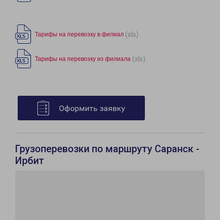
(xls)
Тарифы на перевозку в филиал
(xls)
Тарифы на перевозку из филиала
Оформить заявку
Грузоперевозки по маршруту Саранск -
Ирбит