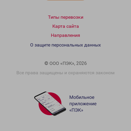
Типы перевозки
Карта сайта
Направления
О защите персональных данных
© ООО «ПЭК», 2026
Все права защищены и охраняются законом