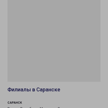
Филиалы в Саранске
САРАНСК