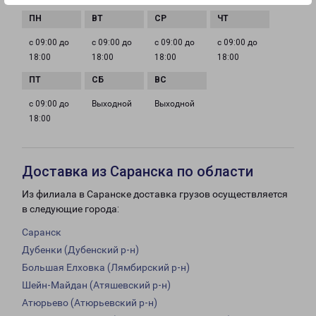
с 09:00 до
с 09:00 до
с 09:00 до
с 09:00 до
18:00
18:00
18:00
18:00
с 09:00 до
Выходной
Выходной
18:00
Доставка из Саранска по области
Из филиала в Саранске доставка грузов осуществляется
в следующие города:
Саранск
Дубенки (Дубенский р-н)
Большая Елховка (Лямбирский р-н)
Шейн-Майдан (Атяшевский р-н)
Атюрьево (Атюрьевский р-н)