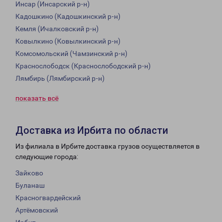
Инсар (Инсарский р-н)
Кадошкино (Кадошкинский р-н)
Кемля (Ичалковский р-н)
Ковылкино (Ковылкинский р-н)
Комсомольский (Чамзинский р-н)
Краснослободск (Краснослободский р-н)
Лямбирь (Лямбирский р-н)
показать всё
Доставка из Ирбита по области
Из филиала в Ирбите доставка грузов осуществляется в
следующие города:
Зайково
Буланаш
Красногвардейский
Артёмовский