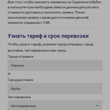
Для того, чтобы заказать перевозку из Саранска в Ирбит,
в калькуляторе необходимо ввести данные для расчета
стоимости доставки и заполнить заявку. После
заполнения заявки с вами для уточнения деталей
свяжется специалист ПЭК.
Узнать тариф и срок перевозки
Чтобы узнать тариф, укажите город отправки, город
доставки, тип перевозки и вес груза.
Город отправки
Саранск
⇄
Город доставки
Ирбит
Тип перевозки
Автоперевозка