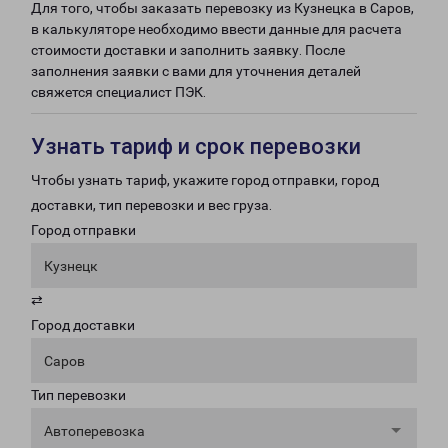
Для того, чтобы заказать перевозку из Кузнецка в Саров,
в калькуляторе необходимо ввести данные для расчета
стоимости доставки и заполнить заявку. После
заполнения заявки с вами для уточнения деталей
свяжется специалист ПЭК.
Узнать тариф и срок перевозки
Чтобы узнать тариф, укажите город отправки, город
доставки, тип перевозки и вес груза.
Город отправки
Кузнецк
⇄
Город доставки
Саров
Тип перевозки
Автоперевозка