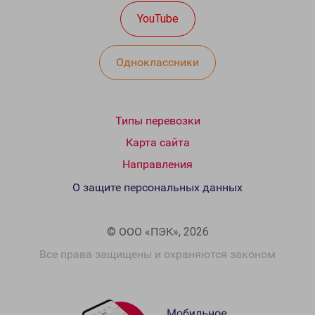
YouTube
Одноклассники
Типы перевозки
Карта сайта
Направления
О защите персональных данных
© ООО «ПЭК», 2026
Все права защищены и охраняются законом