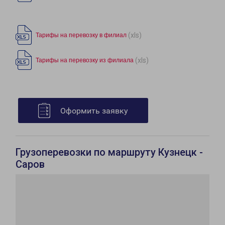
(xls)
Тарифы на перевозку в филиал
(xls)
Тарифы на перевозку из филиала
Оформить заявку
Грузоперевозки по маршруту Кузнецк -
Саров