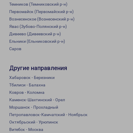
Темников (Темниковский р-н)
Первомайск (Первомайский р-н)
Вознесенское (Вознесенский р-н)
Явас (Зубово-Полянский р-н)
Дивеево (Дивеевский р-н)
Ельники (Ельниковский р-н)
Саров
Другие направления
Хабаровск - Березники
Тбилиси - Балахна
Ковров - Коломна
Каменск-Шахтинский - Орел
Моршанск - Прохладный
Петропавловск-Камчатский - Ноябрьск
Октябрьский - Урюпинск
Витебск - Москва