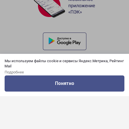
Мы используем файлы cookie и сервисы Яндекс.Метрика, Рейтинг
Mail
Подробнее
Понятно
Оцените нашу работу
Услуги
Сервисы
Меню
Кабинет
Контакты