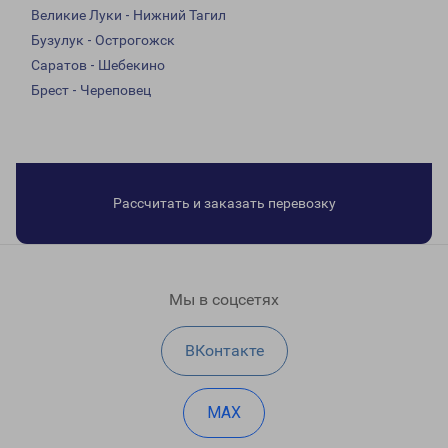
Великие Луки - Нижний Тагил
Бузулук - Острогожск
Саратов - Шебекино
Брест - Череповец
Рассчитать и заказать перевозку
Мы в соцсетях
ВКонтакте
MAX