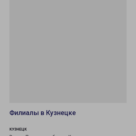
Филиалы в Кузнецке
КУЗНЕЦК