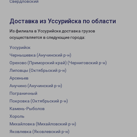
Свердловский
Доставка из Уссурийска по области
Из филиала в Уссурийске доставка грузов
осуществляется в следующие города:
Уссурийск
Чернышевка (Анучинский р-н)
Орехово (Приморский край) (Черниговский р-н)
Липовцы (Октябрьский р-н)
Арсеньев
Анучино (Анучинский р-н)
Пограничный
Покровка (Октябрьский р-н)
Камень-Рыболов
Хороль
Михайловка (Михайловский р-н)
Яковлевка (Яковлевский р-н)