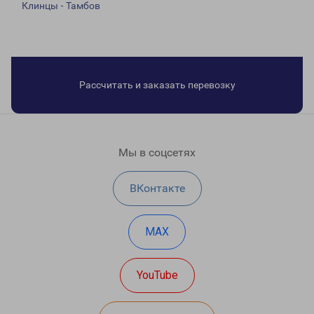
Клинцы - Тамбов
Рассчитать и заказать перевозку
Мы в соцсетях
ВКонтакте
MAX
YouTube