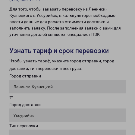
Для того, чтобы заказать перевозку из Ленинск-
Кузнецкого в Уссурийск, в калькуляторе необходимо
ввести данные для расчета стоимости доставки и
заполнить заявку. После заполнения заявки с вами для
уточнения деталей свяжется специалист ПЭК.
Узнать тариф и срок перевозки
Чтобы узнать тариф, укажите город отправки, город
доставки, тип перевозки и вес груза.
Город отправки
Ленинск-Кузнецкий
⇄
Город доставки
Уссурийск
Тип перевозки