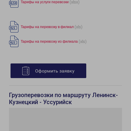
(xlsx)
Тарифы на услуги перевозки
(xls)
Тарифы на перевозку в филиал
(xls)
Тарифы на перевозку из филиала
Оформить заявку
Грузоперевозки по маршруту Ленинск-
Кузнецкий - Уссурийск