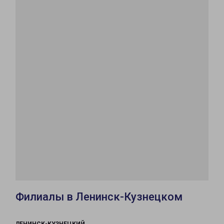
Филиалы в Ленинск-Кузнецком