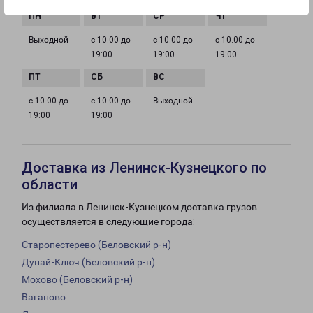
Выходной
с 10:00 до
с 10:00 до
с 10:00 до
19:00
19:00
19:00
с 10:00 до
с 10:00 до
Выходной
19:00
19:00
Доставка из Ленинск-Кузнецкого по
области
Из филиала в Ленинск-Кузнецком доставка грузов
осуществляется в следующие города:
Старопестерево (Беловский р-н)
Дунай-Ключ (Беловский р-н)
Мохово (Беловский р-н)
Ваганово