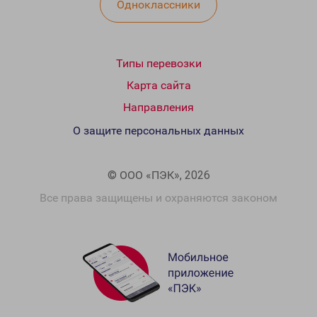
Одноклассники
Типы перевозки
Карта сайта
Направления
О защите персональных данных
© ООО «ПЭК», 2026
Все права защищены и охраняются законом