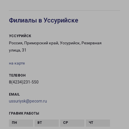
Филиалы в Уссурийске
УССУРИЙСК
Россия, Приморский край, Уссурийск, Резервная
улица, 31
на карте
ТЕЛЕФОН
8(4234)231-550
EMAIL
ussuriysk@pecom.ru
ГРАФИК РАБОТЫ