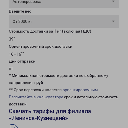
Автоперевозка
Введите вес
От 3000 кг
Стоимость доставки за 1 кг (включая НДС)
*
39
Ориентировочный срок доставки
**
16 - 16
Дни отправки
пт
* Минимальная стоимость доставки по выбранному
направлению:
руб
.
** Срок перевозки является
ориентировочным
Рассчитайте в калькуляторе
срок и детальную стоимость
доставки.
Скачать тарифы для филиала
«Ленинск-Кузнецкий»