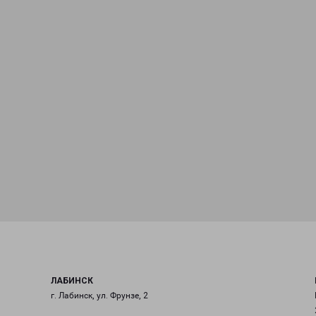
ЛАБИНСК
г. Лабинск, ул. Фрунзе, 2