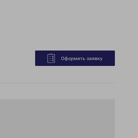
Оформить заявку