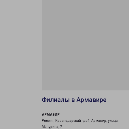
Филиалы в Армавире
АРМАВИР
Россия, Краснодарский край, Армавир, улица
Мичурина, 7