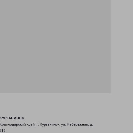
КУРГАНИНСК
Краснодарский край, г. Курганинск, ул. Набережная, д.
216