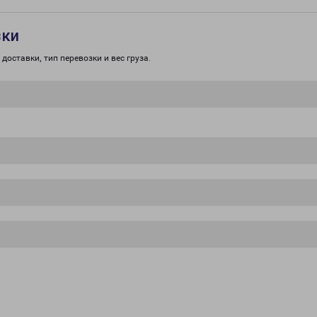
зки
доставки, тип перевозки и вес груза.