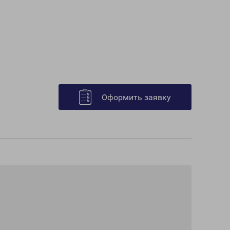
Оформить заявку