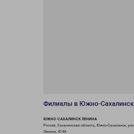
Филиалы в Южно-Сахалинск
ЮЖНО-САХАЛИНСК ЛЕНИНА
Россия, Сахалинская область, Южно-Сахалинск, ул
Ленина, 474А