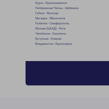
Курск - Краснокаменск
Набережные Челны - Шебекино
Губкин - Вологда
Магадан - Махачкала
Рыбинск - Симферополь
Москва (ЦКАД) - Ялта
Челябинск - Смоленск
Бугульма - Ковров
Владивосток - Красноярск