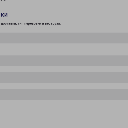
зки
доставки, тип перевозки и вес груза.