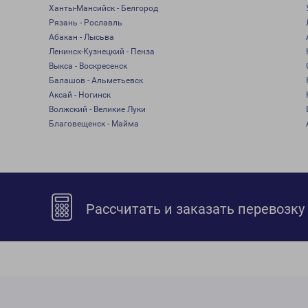
Ханты-Мансийск - Белгород
Рязань - Рославль
Абакан - Лысьва
Ленинск-Кузнецкий - Пенза
Выкса - Воскресенск
Балашов - Альметьевск
Аксай - Ногинск
Волжский - Великие Луки
Благовещенск - Майма
Рассчитать и заказать перевозку