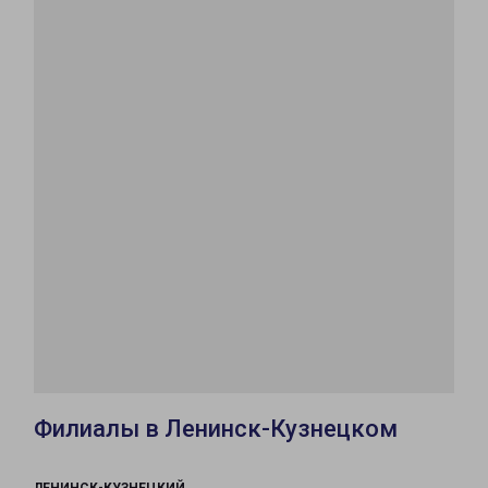
Филиалы в Ленинск-Кузнецком