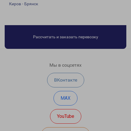
Киров - Брянск
Рассчитать и заказать перевозку
Мы в соцсетях
ВКонтакте
MAX
YouTube