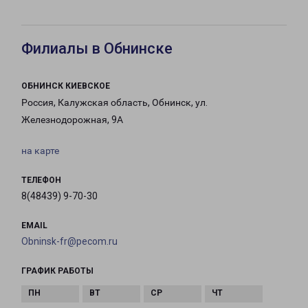
Филиалы в Обнинске
ОБНИНСК КИЕВСКОЕ
Россия, Калужская область, Обнинск, ул.
Железнодорожная, 9А
на карте
ТЕЛЕФОН
8(48439) 9-70-30
EMAIL
Obninsk-fr@pecom.ru
ГРАФИК РАБОТЫ