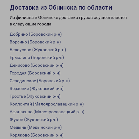
Доставка из Обнинска по области
Из филиала в Обнинске доставка грузов осуществляется
в следующие города:
Добрино (Боровский р-н)
Ворсино (Боровский р-н)
Белоусово (Жуковский р-н)
Ермолино (Боровский р-н)
Денисово (Боровский р-н)
Городня (Боровский р-н)
Серединское (Боровский р-н)
Верховье (Жуковский р-н)
Тростье (Жуковский р-н)
Коллонтай (Малоярославецкий р-н)
Афанасьво (Малоярославецкий р-н)
Жуков (Жуковский р-н)
Медынь (Медынский р-н)
Коряково (Боровский р-н)