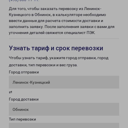
Для того, чтобы заказать перевозку из Ленинск-
Кузнецкого в Обнинск, в калькуляторе необходимо
ввести данные для расчета стоимости доставки и
заполнить заявку. После заполнения заявки с вами для
уточнения деталей свяжется специалист ПЭК.
Узнать тариф и срок перевозки
Чтобы узнать тариф, укажите город отправки, город
доставки, тип перевозки и вес груза.
Город отправки
Ленинск-Кузнецкий
⇄
Город доставки
Обнинск
Тип перевозки