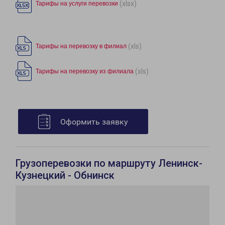
(xlsx)
Тарифы на услуги перевозки
(xls)
Тарифы на перевозку в филиал
(xls)
Тарифы на перевозку из филиала
Оформить заявку
Грузоперевозки по маршруту Ленинск-
Кузнецкий - Обнинск