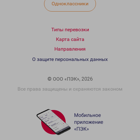
Одноклассники
Типы перевозки
Карта сайта
Направления
О защите персональных данных
© ООО «ПЭК», 2026
Все права защищены и охраняются законом