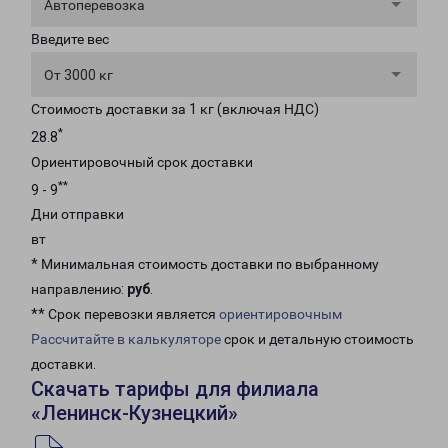
Автоперевозка
Введите вес
От 3000 кг
Стоимость доставки за 1 кг (включая НДС)
*
28.8
Ориентировочный срок доставки
**
9 - 9
Дни отправки
вт
* Минимальная стоимость доставки по выбранному
направлению:
руб
.
** Срок перевозки является
ориентировочным
Рассчитайте в калькуляторе
срок и детальную стоимость
доставки.
Скачать тарифы для филиала
«Ленинск-Кузнецкий»