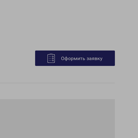
Оформить заявку