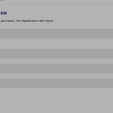
зки
доставки, тип перевозки и вес груза.