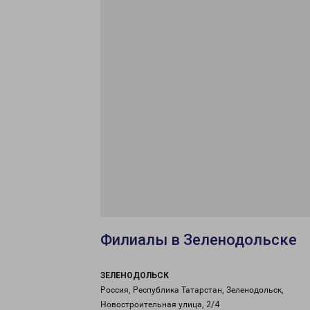
Филиалы в Зеленодольске
ЗЕЛЕНОДОЛЬСК
Россия, Республика Татарстан, Зеленодольск,
Новостроительная улица, 2/4