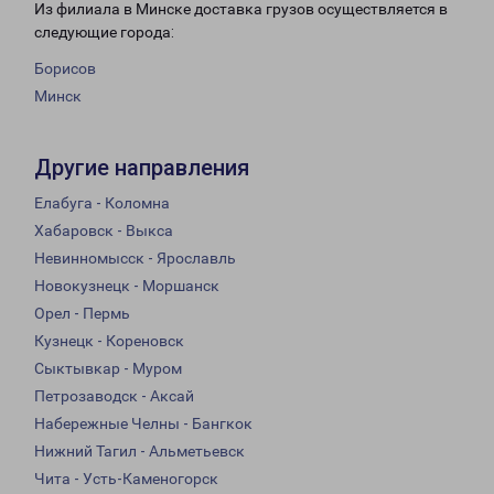
Из филиала в Минске доставка грузов осуществляется в
следующие города:
Борисов
Минск
Другие направления
Елабуга - Коломна
Хабаровск - Выкса
Невинномысск - Ярославль
Новокузнецк - Моршанск
Орел - Пермь
Кузнецк - Кореновск
Сыктывкар - Муром
Петрозаводск - Аксай
Набережные Челны - Бангкок
Нижний Тагил - Альметьевск
Чита - Усть-Каменогорск