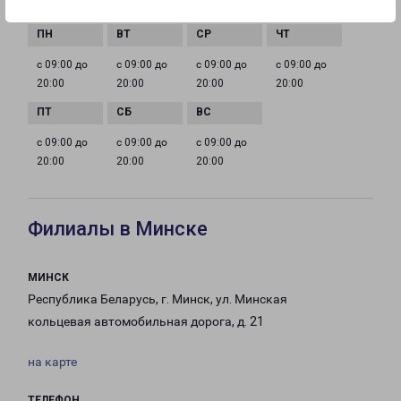
ГРАФИК РАБОТЫ
с 09:00 до
с 09:00 до
с 09:00 до
с 09:00 до
20:00
20:00
20:00
20:00
с 09:00 до
с 09:00 до
с 09:00 до
20:00
20:00
20:00
Филиалы в Минске
МИНСК
Республика Беларусь, г. Минск, ул. Минская
кольцевая автомобильная дорога, д. 21
на карте
ТЕЛЕФОН