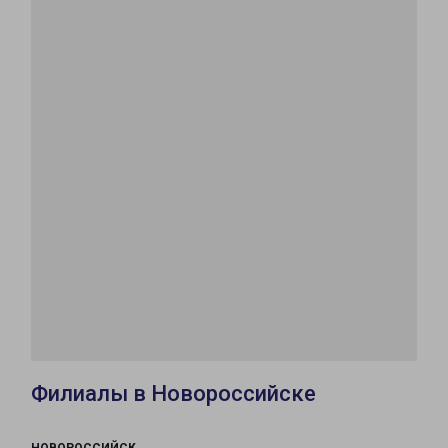
Филиалы в Новороссийске