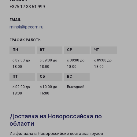
+375 17 33 61 999
EMAIL
minsk@pecom.ru
ГРАФИК РАБОТЫ
с 09:00 до
с 09:00 до
с 09:00 до
с 09:00 до
18:00
18:00
18:00
18:00
с 09:00 до
с 10:00 до
Выходной
18:00
16:00
Доставка из Новороссийска по
области
Из филиала в Новороссийске доставка грузов