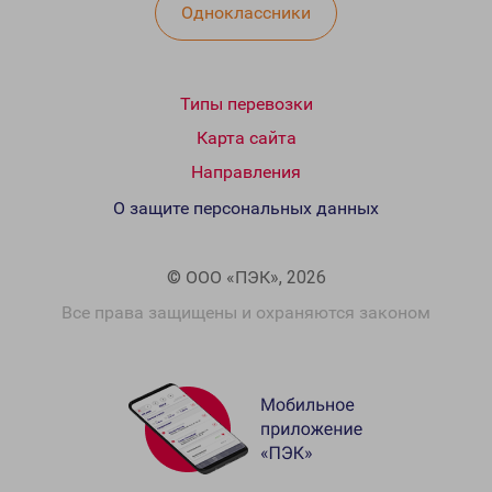
Одноклассники
Типы перевозки
Карта сайта
Направления
О защите персональных данных
© ООО «ПЭК», 2026
Все права защищены и охраняются законом