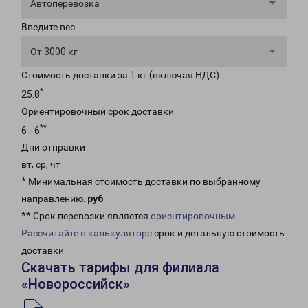
Автоперевозка
Введите вес
От 3000 кг
Стоимость доставки за 1 кг (включая НДС)
*
25.8
Ориентировочный срок доставки
**
6 - 6
Дни отправки
вт, ср, чт
* Минимальная стоимость доставки по выбранному
направлению:
руб
.
** Срок перевозки является
ориентировочным
Рассчитайте в калькуляторе
срок и детальную стоимость
доставки.
Скачать тарифы для филиала
«Новороссийск»