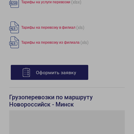
(xlsx)
Тарифы на услуги перевозки
(xls)
Тарифы на перевозку в филиал
(xls)
Тарифы на перевозку из филиала
Оформить заявку
Грузоперевозки по маршруту
Новороссийск - Минск