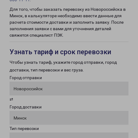
Для того, чтобы заказать перевозку из Новороссийска в
Минск, в калькуляторе необходимо ввести данные для
расчета стоимости доставки и заполнить заявку. После
заполнения заявки с вами для уточнения деталей
свяжется специалист ПЭК.
Узнать тариф и срок перевозки
Чтобы узнать тариф, укажите город отправки, город
доставки, тип перевозки и вес груза.
Город отправки
Новороссийск
⇄
Город доставки
Минск
Тип перевозки