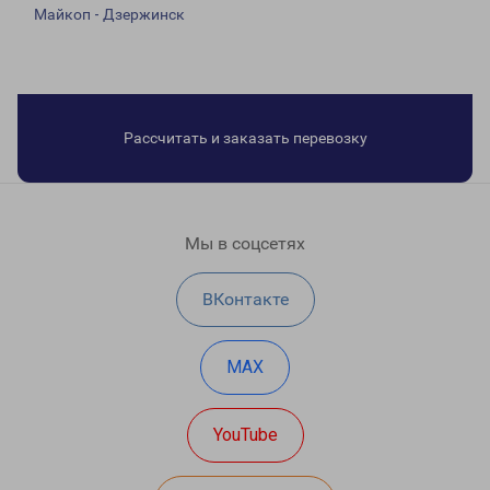
Майкоп - Дзержинск
Рассчитать и заказать перевозку
Мы в соцсетях
ВКонтакте
MAX
YouTube