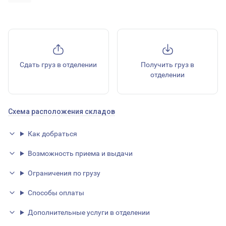
Сдать груз в отделении
Получить груз в
отделении
Схема расположения складов
Как добраться
Возможность приема и выдачи
Ограничения по грузу
Способы оплаты
Дополнительные услуги в отделении