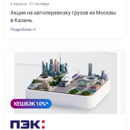
3 Августа - 31 Октября
Акция на автоперевозку грузов из Москвы
в Казань.
Подробнее
КЕШБЭК 10%*