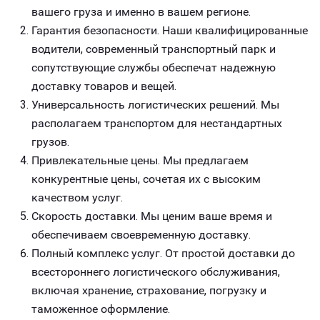
вашего груза и именно в вашем регионе.
Гарантия безопасности. Наши квалифицированные
водители, современный транспортный парк и
сопутствующие службы обеспечат надежную
доставку товаров и вещей.
Универсальность логистических решений. Мы
располагаем транспортом для нестандартных
грузов.
Привлекательные цены. Мы предлагаем
конкурентные цены, сочетая их с высоким
качеством услуг.
Скорость доставки. Мы ценим ваше время и
обеспечиваем своевременную доставку.
Полный комплекс услуг. От простой доставки до
всестороннего логистического обслуживания,
включая хранение, страхование, погрузку и
таможенное оформление.