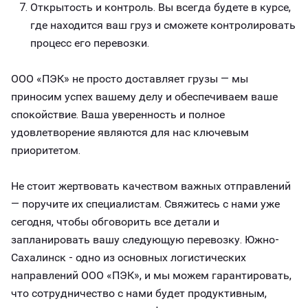
Открытость и контроль. Вы всегда будете в курсе,
где находится ваш груз и сможете контролировать
процесс его перевозки.
ООО «ПЭК» не просто доставляет грузы — мы
приносим успех вашему делу и обеспечиваем ваше
спокойствие. Ваша уверенность и полное
удовлетворение являются для нас ключевым
приоритетом.
Не стоит жертвовать качеством важных отправлений
— поручите их специалистам. Свяжитесь с нами уже
сегодня, чтобы обговорить все детали и
запланировать вашу следующую перевозку. Южно-
Сахалинск - одно из основных логистических
направлений ООО «ПЭК», и мы можем гарантировать,
что сотрудничество с нами будет продуктивным,