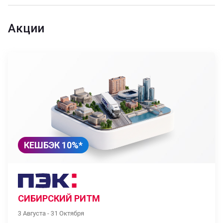
Акции
КЕШБЭК 10%*
СИБИРСКИЙ РИТМ
3 Августа - 31 Октября