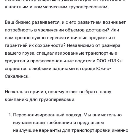
к частным и коммерческим грузоперевозкам.
Ваш бизнес развивается, и с его развитием возникает
потребность в увеличении объемов доставки? Или
вам срочно нужно перевезти личные предметы с
гарантией их сохранности? Независимо от размера
вашего груза, специализированные транспортные
средства и профессиональные водители ООО «ПЭК»
справятся с любыми задачами в городе Южно-
Сахалинск.
Несколько причин, почему стоит выбрать нашу
компанию для грузоперевозки.
Персонализированный подход. Мы внимательно
изучаем ваши требования и предлагаем
наилучшие варианты для транспортировки именно