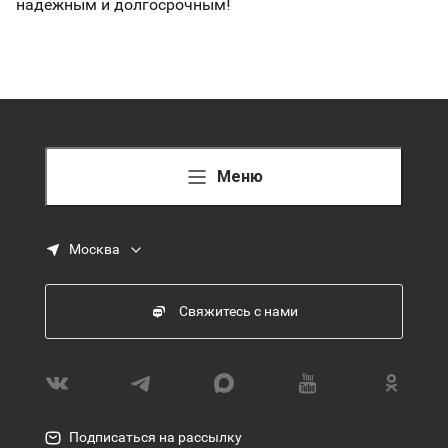
надежным и долгосрочным!
Меню
Москва
Свяжитесь с нами
Подписаться на рассылку