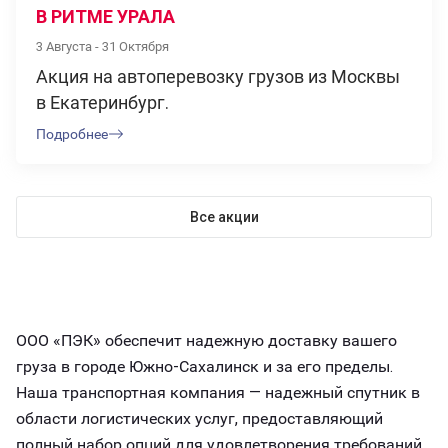
В РИТМЕ УРАЛА
3 Августа - 31 Октября
Акция на автоперевозку грузов из Москвы
в Екатеринбург.
Подробнее
Все акции
ООО «ПЭК» обеспечит надежную доставку вашего
груза в городе Южно-Сахалинск и за его пределы.
Наша транспортная компания — надежный спутник в
области логистических услуг, предоставляющий
полный набор опций для удовлетворения требований