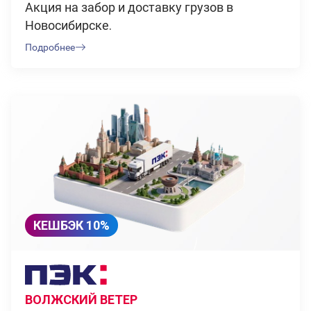
Акция на забор и доставку грузов в
Новосибирске.
Подробнее
КЕШБЭК 10%
ВОЛЖСКИЙ ВЕТЕР