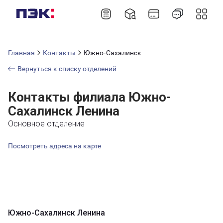
Главная
Контакты
Южно-Сахалинск
Вернуться к списку отделений
Контакты филиала Южно-
Сахалинск Ленина
Основное отделение
Посмотреть адреса на карте
Южно-Сахалинск Ленина