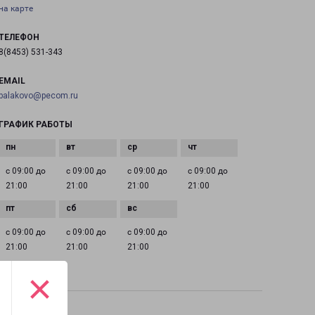
на карте
ТЕЛЕФОН
8(8453) 531-343
EMAIL
balakovo@pecom.ru
ГРАФИК РАБОТЫ
с 09:00 до
с 09:00 до
с 09:00 до
с 09:00 до
21:00
21:00
21:00
21:00
с 09:00 до
с 09:00 до
с 09:00 до
21:00
21:00
21:00
×