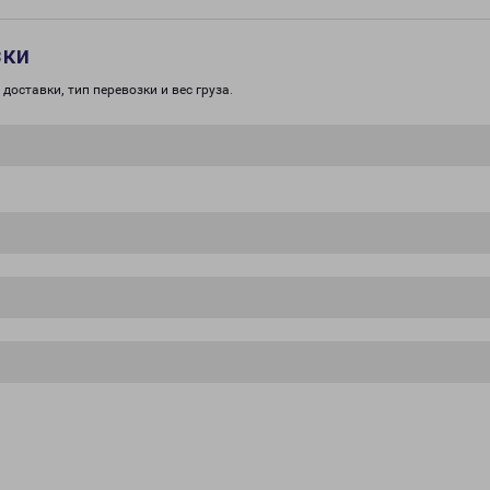
зки
доставки, тип перевозки и вес груза.