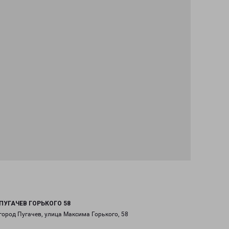
ПУГАЧЕВ ГОРЬКОГО 58
город Пугачев, улица Максима Горького, 58