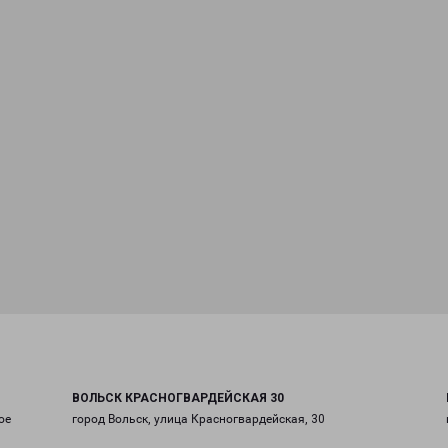
ВОЛЬСК КРАСНОГВАРДЕЙСКАЯ 30
ое
город Вольск, улица Красногвардейская, 30