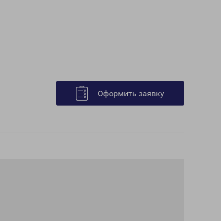
Оформить заявку