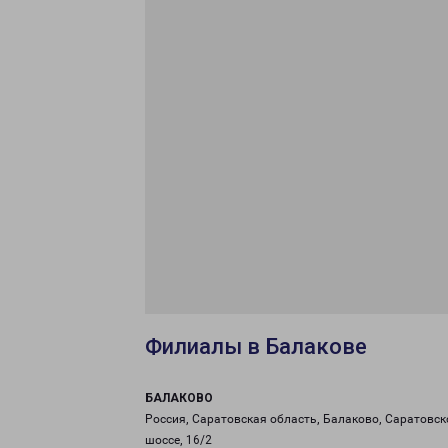
Филиалы в Балакове
БАЛАКОВО
Россия, Саратовская область, Балаково, Саратовск
шоссе, 16/2