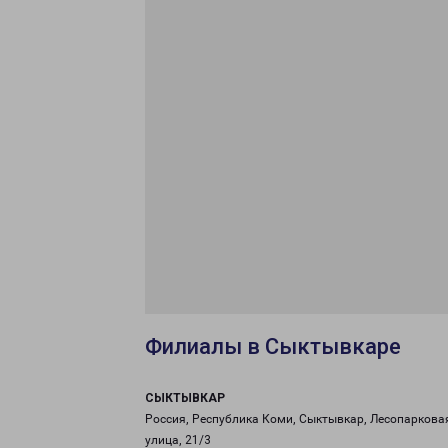
Филиалы в Сыктывкаре
СЫКТЫВКАР
Россия, Республика Коми, Сыктывкар, Лесопаркова
улица, 21/3