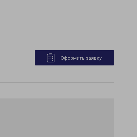
Оформить заявку