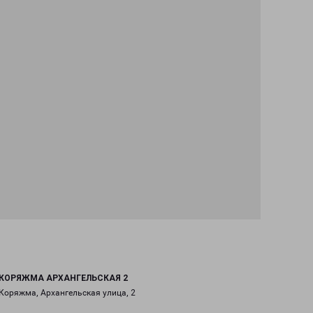
КОРЯЖМА АРХАНГЕЛЬСКАЯ 2
Коряжма, Архангельская улица, 2