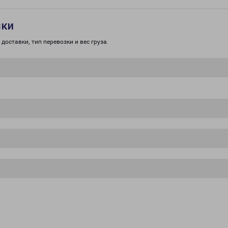
зки
доставки, тип перевозки и вес груза.