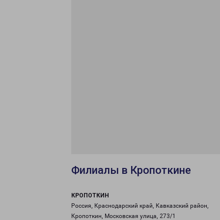
Филиалы в Кропоткине
КРОПОТКИН
Россия, Краснодарский край, Кавказский район,
Кропоткин, Московская улица, 273/1