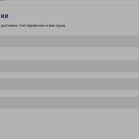
зки
доставки, тип перевозки и вес груза.