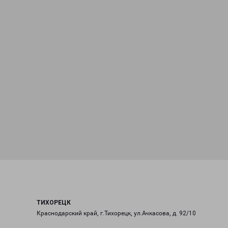
ТИХОРЕЦК
Краснодарский край, г.Тихорецк, ул.Ачкасова, д. 92/10