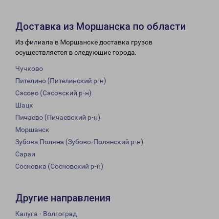
Доставка из Моршанска по области
Из филиала в Моршанске доставка грузов
осуществляется в следующие города:
Чучково
Пителино (Пителинский р-н)
Сасово (Сасовский р-н)
Шацк
Пичаево (Пичаевский р-н)
Моршанск
Зубова Поляна (Зубово-Полянский р-н)
Сараи
Сосновка (Сосновский р-н)
Другие направления
Калуга - Волгоград