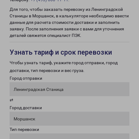
Для того, чтобы заказать перевозку из Ленинградской
Станицы в Моршанск, в калькуляторе необходимо ввести
данные для расчета стоимости доставки и заполнить
заявку. После заполнения заявки с вами для уточнения
деталей свяжется специалист ПЭК.
Узнать тариф и срок перевозки
Чтобы узнать тариф, укажите город отправки, город
доставки, тип перевозки и вес груза.
Город отправки
Ленинградская Станица
⇄
Город доставки
Моршанск
Тип перевозки