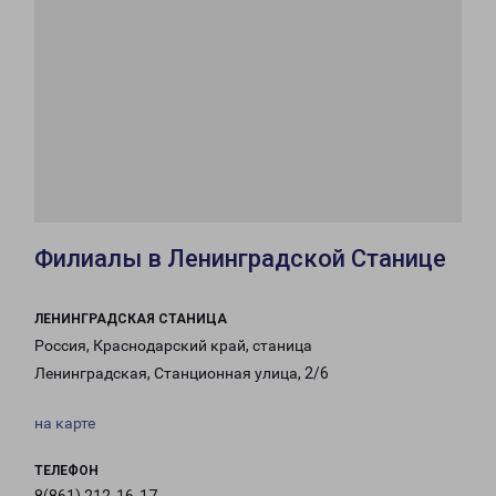
Филиалы в Ленинградской Станице
ЛЕНИНГРАДСКАЯ СТАНИЦА
Россия, Краснодарский край, станица
Ленинградская, Станционная улица, 2/6
на карте
ТЕЛЕФОН