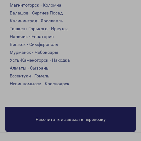
Магнитогорск - Коломна
Балашов - Сергиев Посад
Калининград - Ярославль
Ташкент Горького - Иркутск
Нальчик - Евпатория
Бишкек - Симферополь
Мурманск - Чебоксары
Усть-Каменогорск - Находка
Алматы - Сызрань
Ессентуки - Гомель
Невинномысск - Красноярск
Рассчитать и заказать перевозку