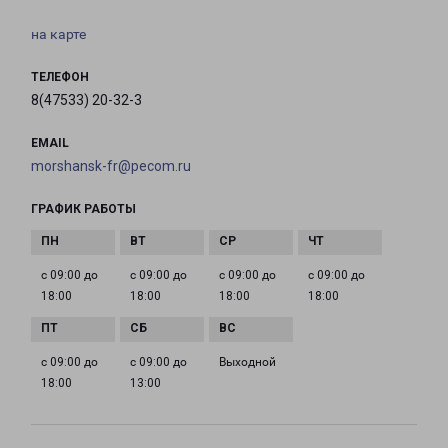
на карте
ТЕЛЕФОН
8(47533) 20-32-3
EMAIL
morshansk-fr@pecom.ru
ГРАФИК РАБОТЫ
с 09:00 до
с 09:00 до
с 09:00 до
с 09:00 до
18:00
18:00
18:00
18:00
с 09:00 до
с 09:00 до
Выходной
18:00
13:00