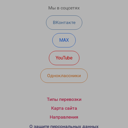
Мы в соцсетях
ВКонтакте
MAX
YouTube
Одноклассники
Типы перевозки
Карта сайта
Направления
О защите персональных данных