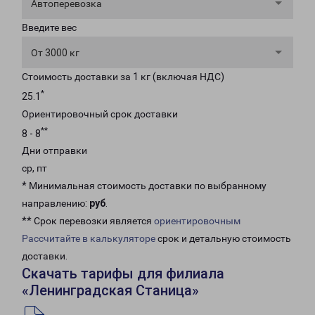
Автоперевозка
Введите вес
От 3000 кг
Стоимость доставки за 1 кг (включая НДС)
*
25.1
Ориентировочный срок доставки
**
8 - 8
Дни отправки
ср, пт
* Минимальная стоимость доставки по выбранному
направлению:
руб
.
** Срок перевозки является
ориентировочным
Рассчитайте в калькуляторе
срок и детальную стоимость
доставки.
Скачать тарифы для филиала
«Ленинградская Станица»