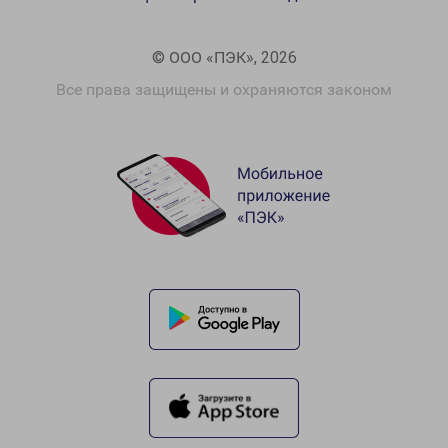
© ООО «ПЭК», 2026
Все права защищены и охраняются законом