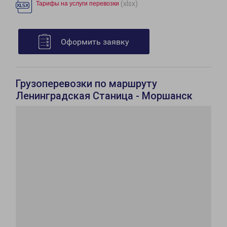
(xlsx)
Тарифы на услуги перевозки
Оформить заявку
Грузоперевозки по маршруту
Ленинградская Станица - Моршанск