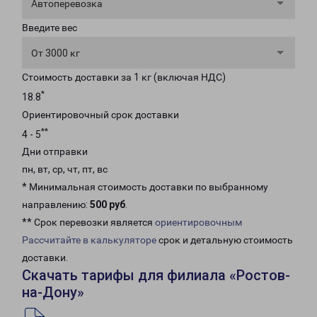
Автоперевозка
Введите вес
От 3000 кг
Стоимость доставки за 1 кг (включая НДС)
*
18.8
Ориентировочный срок доставки
**
4 - 5
Дни отправки
пн, вт, ср, чт, пт, вс
* Минимальная стоимость доставки по выбранному
направлению:
500 руб
.
** Срок перевозки является
ориентировочным
Рассчитайте в калькуляторе
срок и детальную стоимость
доставки.
Скачать тарифы для филиала «Ростов-
на-Дону»