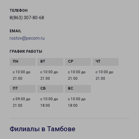
ТЕЛЕФОН
8(863) 307-80-68
EMAIL
rostov@pecom.ru
ГРАФИК РАБОТЫ
с 10:00 до
с 10:00 до
с 10:00 до
с 10:00 до
21:00
21:00
21:00
21:00
с 09:00 до
с 10:00 до
с 10:00 до
21:00
18:00
18:00
Филиалы в Тамбове