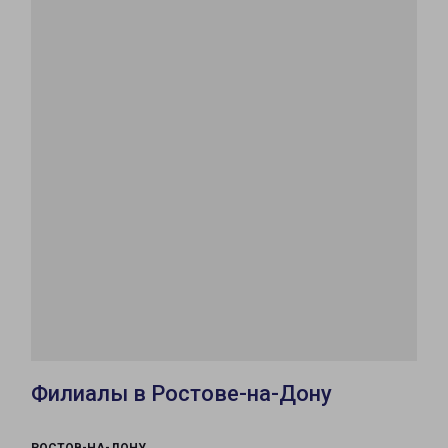
Филиалы в Ростове-на-Дону