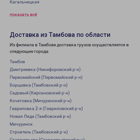
Кагальницкая
показать всё
Доставка из Тамбова по области
Из филиала в Тамбове доставка грузов осуществляется в
следующие города:
Тамбов
Дмитриевка (Никифоровский р-н)
Первомайский (Первомайский р-н)
Борщевка (Тамбовский р-н)
Садовый (Кирсановский р-н)
Кочетовка (Мичуринский р-н)
Гавриловка 2-я (Гавриловский р-н)
Новая Ляда (Тамбовский р-н)
Мичуринск
Строитель (Тамбовский р-н)
Староюрьево (Староюрьевский р-н)