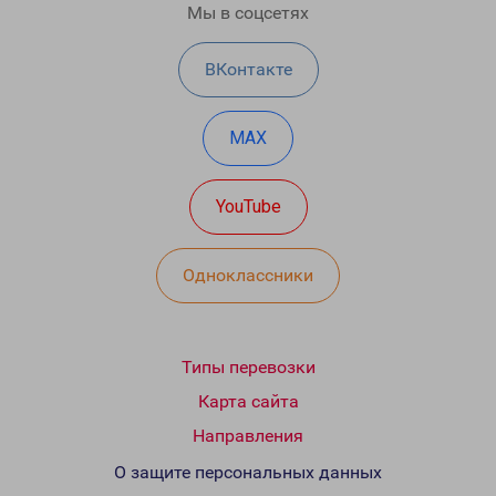
Мы в соцсетях
ВКонтакте
MAX
YouTube
Одноклассники
Типы перевозки
Карта сайта
Направления
О защите персональных данных