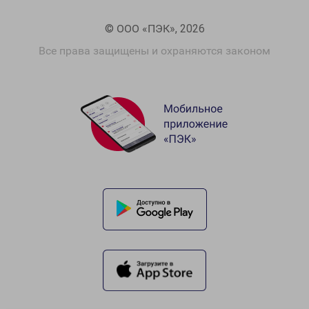
© ООО «ПЭК», 2026
Все права защищены и охраняются законом