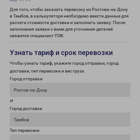
Для того, чтобы заказать перевозку из Ростова-на-Дону
в Тамбов, в калькуляторе необходимо ввести данные для
расчета стоимости доставки и заполнить заявку. После
заполнения заявки с вами для уточнения деталей
свяжется специалист ПЭК.
Узнать тариф и срок перевозки
Чтобы узнать тариф, укажите город отправки, город
доставки, тип перевозки и вес груза.
Город отправки
Ростов-на-Дону
⇄
Город доставки
Тамбов
Тип перевозки