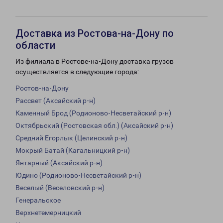
Доставка из Ростова-на-Дону по
области
Из филиала в Ростове-на-Дону доставка грузов
осуществляется в следующие города:
Ростов-на-Дону
Рассвет (Аксайский р-н)
Каменный Брод (Родионово-Несветайский р-н)
Октябрьский (Ростовская обл.) (Аксайский р-н)
Средний Егорлык (Целинский р-н)
Мокрый Батай (Кагальницкий р-н)
Янтарный (Аксайский р-н)
Юдино (Родионово-Несветайский р-н)
Веселый (Веселовский р-н)
Генеральское
Верхнетемерницкий