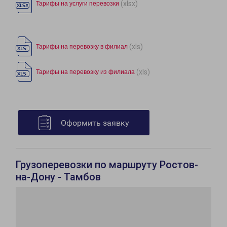
(xlsx)
Тарифы на услуги перевозки
(xls)
Тарифы на перевозку в филиал
(xls)
Тарифы на перевозку из филиала
Оформить заявку
Грузоперевозки по маршруту Ростов-
на-Дону - Тамбов