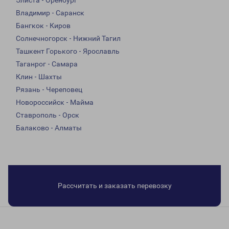
Элиста - Оренбург
Владимир - Саранск
Бангкок - Киров
Солнечногорск - Нижний Тагил
Ташкент Горького - Ярославль
Таганрог - Самара
Клин - Шахты
Рязань - Череповец
Новороссийск - Майма
Ставрополь - Орск
Балаково - Алматы
Рассчитать и заказать перевозку