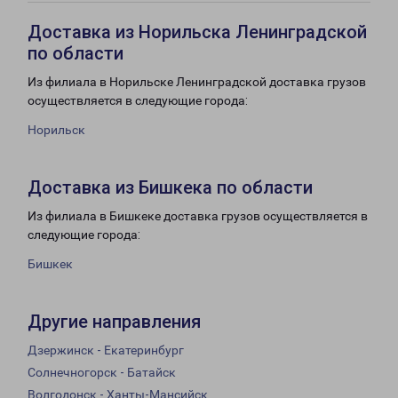
Доставка из Норильска Ленинградской
по области
Из филиала в Норильске Ленинградской доставка грузов
осуществляется в следующие города:
Норильск
Доставка из Бишкека по области
Из филиала в Бишкеке доставка грузов осуществляется в
следующие города:
Бишкек
Другие направления
Дзержинск - Екатеринбург
Солнечногорск - Батайск
Волгодонск - Ханты-Мансийск