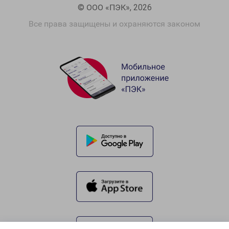
© ООО «ПЭК», 2026
Все права защищены и охраняются законом