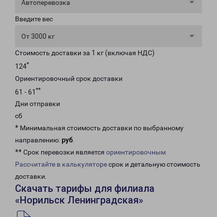
Автоперевозка
Введите вес
От 3000 кг
Стоимость доставки за 1 кг (включая НДС)
*
124
Ориентировочный срок доставки
**
61 - 61
Дни отправки
сб
* Минимальная стоимость доставки по выбранному
направлению:
руб
.
** Срок перевозки является
ориентировочным
Рассчитайте в калькуляторе
срок и детальную стоимость
доставки.
Скачать тарифы для филиала
«Норильск Ленинградская»