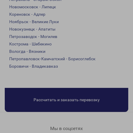
Новомосковск - Липецк
Кореновск - Адлер
Ноябрьск - Великие Луки
Новокузнецк - Апатиты
Петрозаводск - Могилев
Кострома - Шебекино
Вологда - Вязники
Петропавловск-Камчатский - Борисоглебск
Боровичи - Владикавказ
Рассчитать и заказать перевозку
Мы в соцсетях