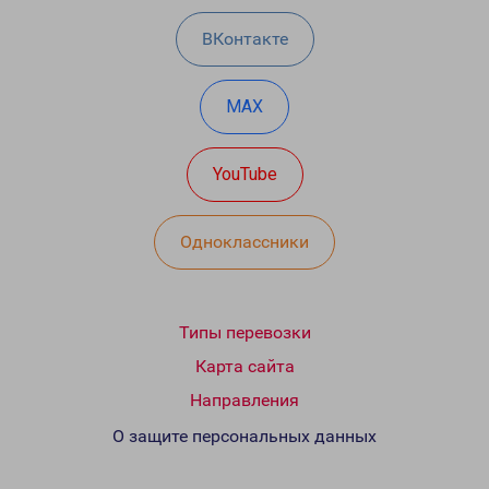
ВКонтакте
MAX
YouTube
Одноклассники
Типы перевозки
Карта сайта
Направления
О защите персональных данных