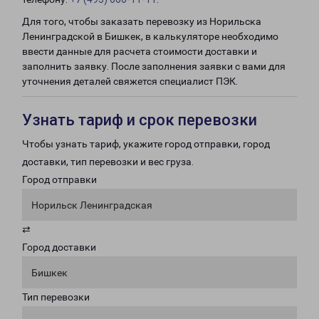
Для того, чтобы заказать перевозку из Норильска
Ленинградской в Бишкек, в калькуляторе необходимо
ввести данные для расчета стоимости доставки и
заполнить заявку. После заполнения заявки с вами для
уточнения деталей свяжется специалист ПЭК.
Узнать тариф и срок перевозки
Чтобы узнать тариф, укажите город отправки, город
доставки, тип перевозки и вес груза.
Город отправки
Норильск Ленинградская
⇄
Город доставки
Бишкек
Тип перевозки