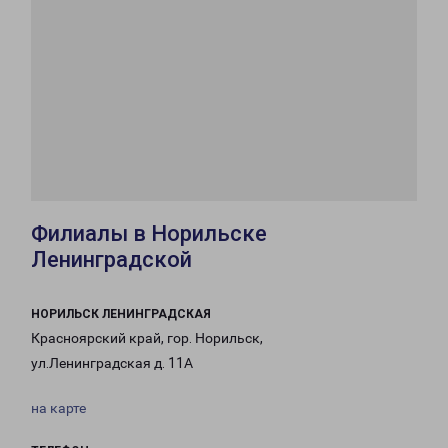
Филиалы в Норильске
Ленинградской
НОРИЛЬСК ЛЕНИНГРАДСКАЯ
Красноярский край, гор. Норильск,
ул.Ленинградская д. 11А
на карте