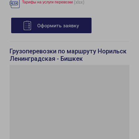
(xlsx)
Тарифы на услуги перевозки
Оформить заявку
Грузоперевозки по маршруту Норильск
Ленинградская - Бишкек