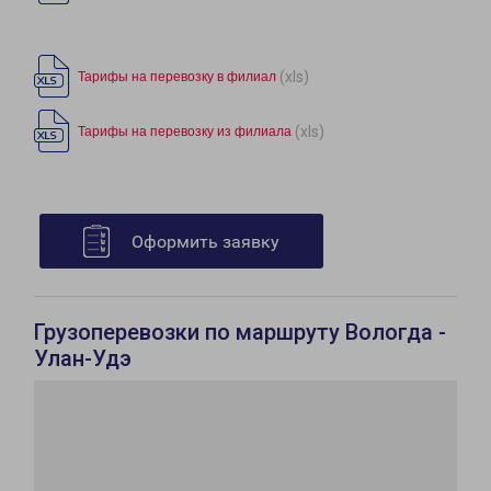
(xls)
Тарифы на перевозку в филиал
(xls)
Тарифы на перевозку из филиала
Оформить заявку
Грузоперевозки по маршруту Вологда -
Улан-Удэ