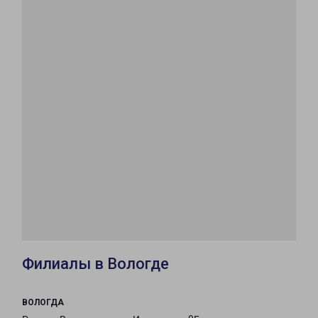
Филиалы в Вологде
ВОЛОГДА