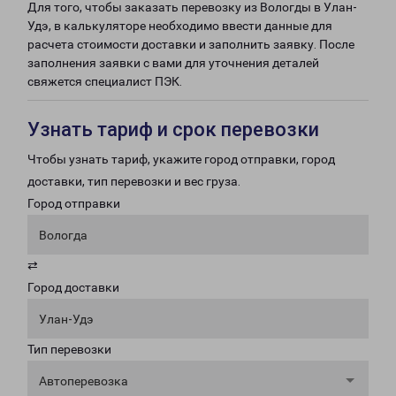
Для того, чтобы заказать перевозку из Вологды в Улан-
Удэ, в калькуляторе необходимо ввести данные для
расчета стоимости доставки и заполнить заявку. После
заполнения заявки с вами для уточнения деталей
свяжется специалист ПЭК.
Узнать тариф и срок перевозки
Чтобы узнать тариф, укажите город отправки, город
доставки, тип перевозки и вес груза.
Город отправки
Вологда
⇄
Город доставки
Улан-Удэ
Тип перевозки
Автоперевозка