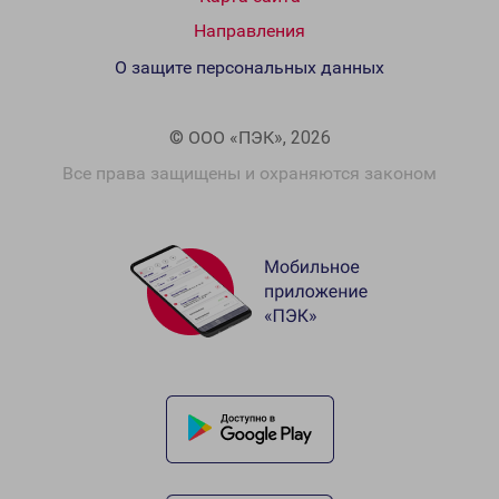
Направления
О защите персональных данных
© ООО «ПЭК», 2026
Все права защищены и охраняются законом