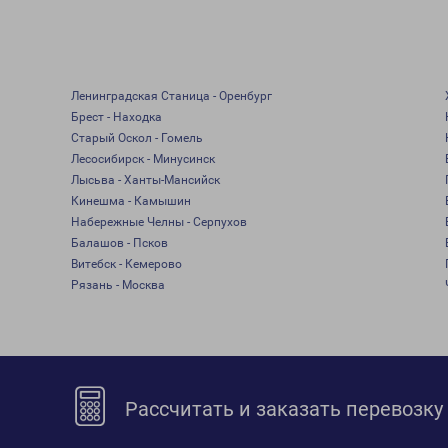
Ленинградская Станица - Оренбург
Брест - Находка
Старый Оскол - Гомель
Лесосибирск - Минусинск
Лысьва - Ханты-Мансийск
Кинешма - Камышин
Набережные Челны - Серпухов
Балашов - Псков
Витебск - Кемерово
Рязань - Москва
Рассчитать и заказать перевозку