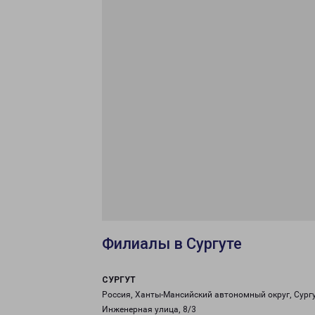
Филиалы в Сургуте
СУРГУТ
Россия, Ханты-Мансийский автономный округ, Сургу
Инженерная улица, 8/3