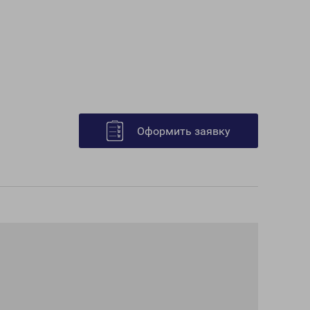
Оформить заявку