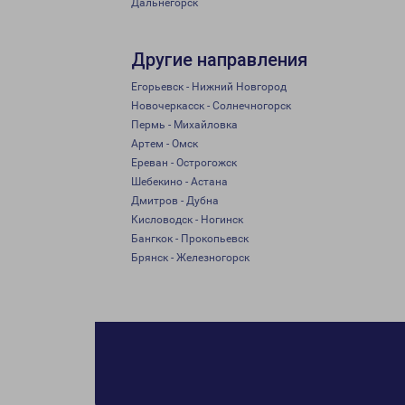
Дальнегорск
Другие направления
Егорьевск - Нижний Новгород
Новочеркасск - Солнечногорск
Пермь - Михайловка
Артем - Омск
Ереван - Острогожск
Шебекино - Астана
Дмитров - Дубна
Кисловодск - Ногинск
Бангкок - Прокопьевск
Брянск - Железногорск