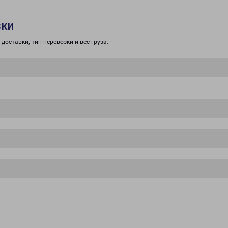
зки
доставки, тип перевозки и вес груза.