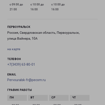
с 09:00 до
с 10:00 до
с 10:00 до
21:00
16:00
16:00
ПЕРВОУРАЛЬСК
Россия, Свердловская область, Первоуральск,
улица Вайнера, 10А
на карте
ТЕЛЕФОН
+7(3439) 63-80-01
EMAIL
Pervouralsk-fr@pecom.ru
ГРАФИК РАБОТЫ