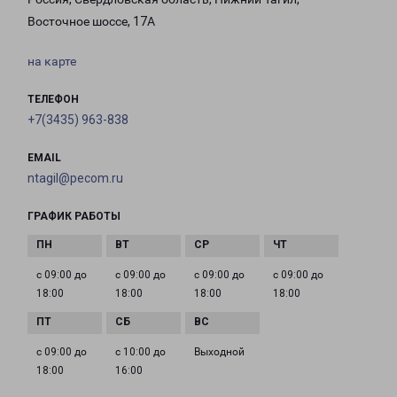
Восточное шоссе, 17А
на карте
ТЕЛЕФОН
+7(3435) 963-838
EMAIL
ntagil@pecom.ru
ГРАФИК РАБОТЫ
с 09:00 до
с 09:00 до
с 09:00 до
с 09:00 до
18:00
18:00
18:00
18:00
с 09:00 до
с 10:00 до
Выходной
18:00
16:00