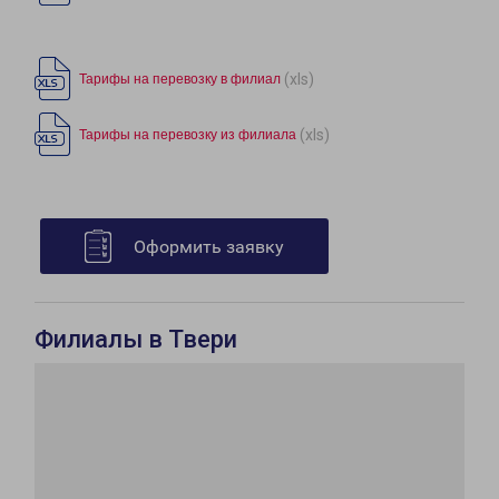
(xls)
Тарифы на перевозку в филиал
(xls)
Тарифы на перевозку из филиала
Оформить заявку
Филиалы в Твери