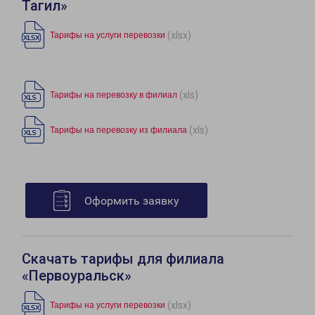
Тагил»
(xlsx)
Тарифы на услуги перевозки
(xls)
Тарифы на перевозку в филиал
(xls)
Тарифы на перевозку из филиала
Оформить заявку
Скачать тарифы для филиала
«Первоуральск»
(xlsx)
Тарифы на услуги перевозки