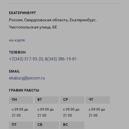
ЕКАТЕРИНБУРГ
Россия, Свердловская область, Екатеринбург,
Чистопольская улица, 6Е
на карте
ТЕЛЕФОН
+7(343) 317-93-20, 8(343) 386-19-81
EMAIL
ekaburg@pecom.ru
ГРАФИК РАБОТЫ
с 09:00 до
с 09:00 до
с 09:00 до
с 09:00 до
21:00
21:00
21:00
21:00