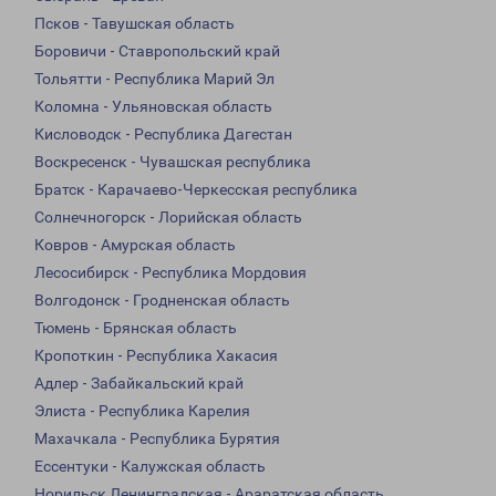
Псков - Тавушская область
Боровичи - Ставропольский край
Тольятти - Республика Марий Эл
Коломна - Ульяновская область
Кисловодск - Республика Дагестан
Воскресенск - Чувашская республика
Братск - Карачаево-Черкесская республика
Солнечногорск - Лорийская область
Ковров - Амурская область
Лесосибирск - Республика Мордовия
Волгодонск - Гродненская область
Тюмень - Брянская область
Кропоткин - Республика Хакасия
Адлер - Забайкальский край
Элиста - Республика Карелия
Махачкала - Республика Бурятия
Ессентуки - Калужская область
Норильск Ленинградская - Араратская область