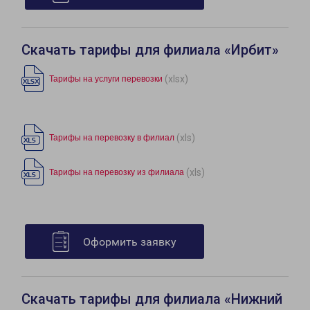
Скачать тарифы для филиала «Ирбит»
(xlsx)
Тарифы на услуги перевозки
(xls)
Тарифы на перевозку в филиал
(xls)
Тарифы на перевозку из филиала
Оформить заявку
Скачать тарифы для филиала «Нижний