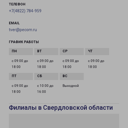
ТЕЛЕФОН
+7(4822) 784-959
EMAIL
tver@pecom.ru
ГРАФИК РАБОТЫ
с 09:00 до
с 09:00 до
с 09:00 до
с 09:00 до
18:00
18:00
18:00
18:00
с 09:00 до
с 10:00 до
Выходной
18:00
16:00
Филиалы в Свердловской области