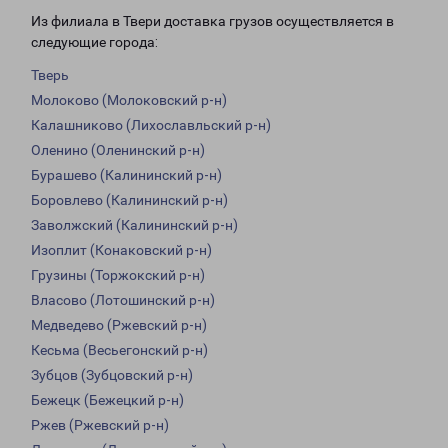
Из филиала в Твери доставка грузов осуществляется в
следующие города:
Тверь
Молоково (Молоковский р-н)
Калашниково (Лихославльский р-н)
Оленино (Оленинский р-н)
Бурашево (Калининский р-н)
Боровлево (Калининский р-н)
Заволжский (Калининский р-н)
Изоплит (Конаковский р-н)
Грузины (Торжокский р-н)
Власово (Лотошинский р-н)
Медведево (Ржевский р-н)
Кесьма (Весьегонский р-н)
Зубцов (Зубцовский р-н)
Бежецк (Бежецкий р-н)
Ржев (Ржевский р-н)