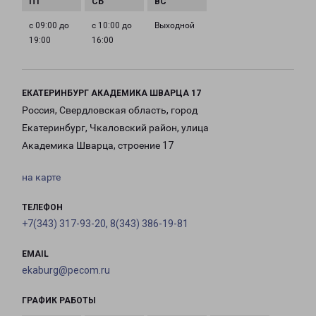
с 09:00 до
с 10:00 до
Выходной
19:00
16:00
ЕКАТЕРИНБУРГ АКАДЕМИКА ШВАРЦА 17
Россия, Свердловская область, город
Екатеринбург, Чкаловский район, улица
Академика Шварца, строение 17
на карте
ТЕЛЕФОН
+7(343) 317-93-20, 8(343) 386-19-81
EMAIL
ekaburg@pecom.ru
ГРАФИК РАБОТЫ