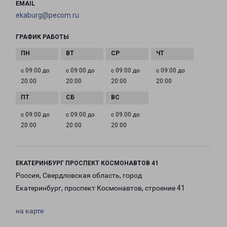
EMAIL
ekaburg@pecom.ru
ГРАФИК РАБОТЫ
с 09:00 до
с 09:00 до
с 09:00 до
с 09:00 до
20:00
20:00
20:00
20:00
с 09:00 до
с 09:00 до
с 09:00 до
20:00
20:00
20:00
ЕКАТЕРИНБУРГ ПРОСПЕКТ КОСМОНАВТОВ 41
Россия, Свердловская область, город
Екатеринбург, проспект Космонавтов, строение 41
на карте