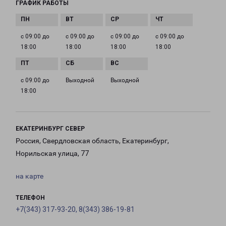
ГРАФИК РАБОТЫ
с 09:00 до
с 09:00 до
с 09:00 до
с 09:00 до
18:00
18:00
18:00
18:00
с 09:00 до
Выходной
Выходной
18:00
ЕКАТЕРИНБУРГ СЕВЕР
Россия, Свердловская область, Екатеринбург,
Норильская улица, 77
на карте
ТЕЛЕФОН
+7(343) 317-93-20, 8(343) 386-19-81