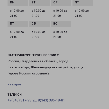
с 10:00 до
с 10:00 до
с 10:00 до
с 10:00 до
21:00
21:00
21:00
21:00
с 10:00 до
с 10:00 до
с 10:00 до
21:00
21:00
21:00
ЕКАТЕРИНБУРГ ГЕРОЕВ РОССИИ 2
Россия, Свердловская область, город
Екатеринбург, Железнодорожный район, улица
Героев России, строение 2
на карте
ТЕЛЕФОН
+7(343) 317-93-20, 8(343) 386-19-81