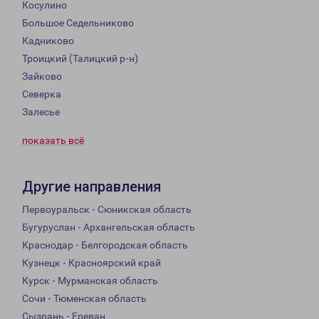
Косулино
Большое Седельниково
Кадниково
Троицкий (Талицкий р-н)
Зайково
Северка
Залесье
показать всё
Другие направления
Первоуральск - Сюникская область
Бугуруслан - Архангельская область
Краснодар - Белгородская область
Кузнецк - Красноярский край
Курск - Мурманская область
Сочи - Тюменская область
Сызрань - Ереван