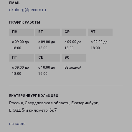
EMAIL
ekaburg@pecom.ru
ГРАФИК РАБОТЫ
с 09:00 до
с 09:00 до
с 09:00 до
с 09:00 до
18:00
18:00
18:00
18:00
с 09:00 до
с 10:00 до
Выходной
18:00
16:00
ЕКАТЕРИНБУРГ КОЛЬЦОВО
Россия, Свердловская область, Екатеринбург,
ЕКАД, 5-й километр, 6к7
на карте