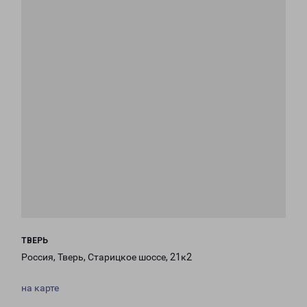
ТВЕРЬ
Россия, Тверь, Старицкое шоссе, 21к2
на карте