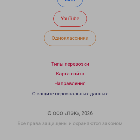
YouTube
Одноклассники
Типы перевозки
Карта сайта
Направления
О защите персональных данных
© ООО «ПЭК», 2026
Все права защищены и охраняются законом