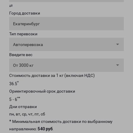
⇄
Город доставки
Екатеринбург
Тип перевозки
Автоперевозка
Введите вес
От 3000 кг
Стоимость доставки за 1 кг (включая НДС)
*
36.5
Ориентировочный срок доставки
**
5 - 6
Дни отправки
пн, вт, ср, чт, пт, сб
* Минимальная стоимость доставки по выбранному
направлению:
540 руб
.