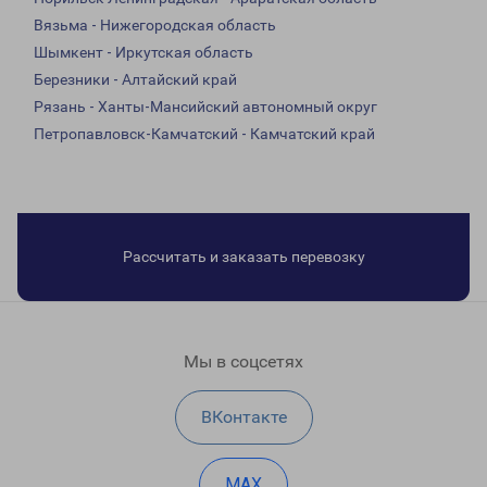
Вязьма - Нижегородская область
Шымкент - Иркутская область
Березники - Алтайский край
Рязань - Ханты-Мансийский автономный округ
Петропавловск-Камчатский - Камчатский край
Рассчитать и заказать перевозку
Мы в соцсетях
ВКонтакте
MAX