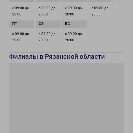
с 09:00 до
с 09:00 до
с 09:00 до
с 09:00 до
20:00
20:00
20:00
20:00
с 09:00 до
с 09:00 до
с 09:00 до
20:00
20:00
20:00
Филиалы в Рязанской области