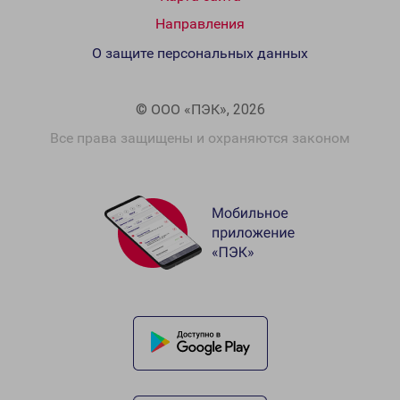
Направления
О защите персональных данных
© ООО «ПЭК», 2026
Все права защищены и охраняются законом