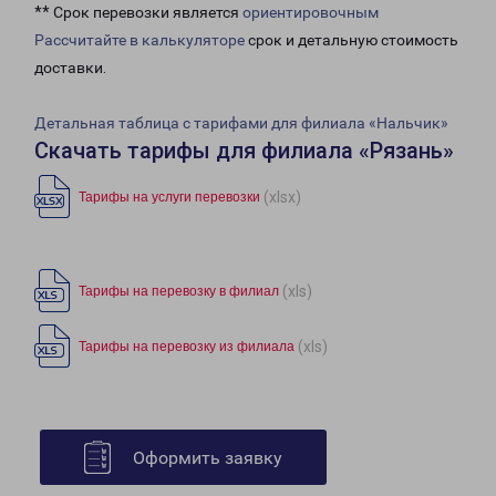
** Срок перевозки является
ориентировочным
Рассчитайте в калькуляторе
срок и детальную стоимость
доставки.
Детальная таблица с тарифами для филиала «Нальчик»
Скачать тарифы для филиала «Рязань»
(xlsx)
Тарифы на услуги перевозки
(xls)
Тарифы на перевозку в филиал
(xls)
Тарифы на перевозку из филиала
Оформить заявку