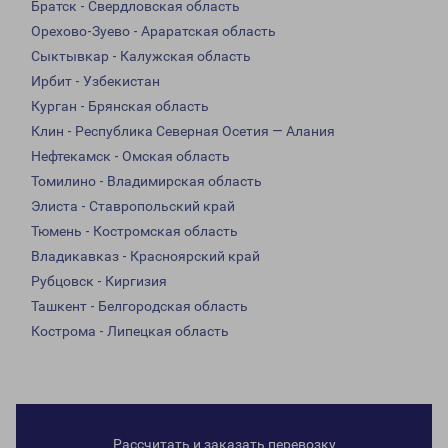
Братск - Свердловская область
Орехово-Зуево - Араратская область
Сыктывкар - Калужская область
Ирбит - Узбекистан
Курган - Брянская область
Клин - Республика Северная Осетия — Алания
Нефтекамск - Омская область
Томилино - Владимирская область
Элиста - Ставропольский край
Тюмень - Костромская область
Владикавказ - Красноярский край
Рубцовск - Киргизия
Ташкент - Белгородская область
Кострома - Липецкая область
Рассчитать и заказать перевозку