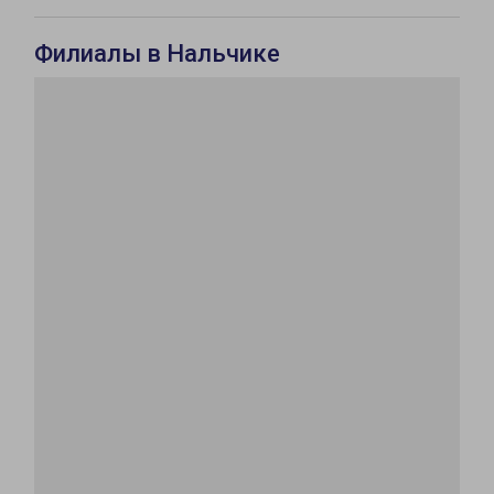
Филиалы в Нальчике