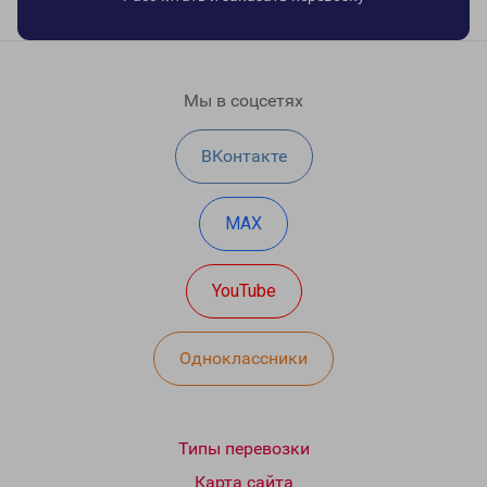
Мы в соцсетях
ВКонтакте
MAX
YouTube
Одноклассники
Типы перевозки
Карта сайта