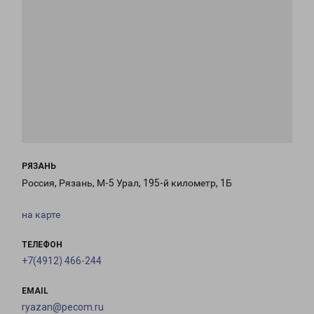
РЯЗАНЬ
Россия, Рязань, М-5 Урал, 195-й километр, 1Б
на карте
ТЕЛЕФОН
+7(4912) 466-244
EMAIL
ryazan@pecom.ru