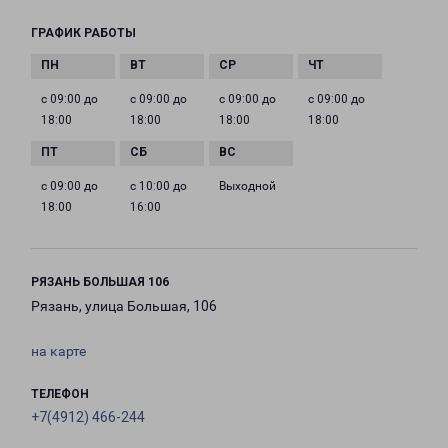
ГРАФИК РАБОТЫ
с 09:00 до
с 09:00 до
с 09:00 до
с 09:00 до
18:00
18:00
18:00
18:00
с 09:00 до
с 10:00 до
Выходной
18:00
16:00
РЯЗАНЬ БОЛЬШАЯ 106
Рязань, улица Большая, 106
на карте
ТЕЛЕФОН
+7(4912) 466-244