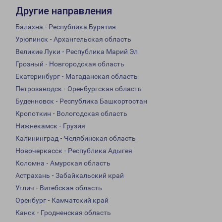
Другие направления
Балахна - Республика Бурятия
Урюпинск - Архангельская область
Великие Луки - Республика Марий Эл
Грозный - Новгородская область
Екатеринбург - Магаданская область
Петрозаводск - Оренбургская область
Буденновск - Республика Башкортостан
Кропоткин - Вологодская область
Нижнекамск - Грузия
Калининград - Челябинская область
Новочеркасск - Республика Адыгея
Коломна - Амурская область
Астрахань - Забайкальский край
Углич - Витебская область
Оренбург - Камчатский край
Канск - Гродненская область