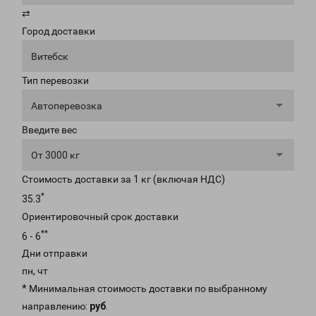
⇄
Город доставки
Витебск
Тип перевозки
Автоперевозка
Введите вес
От 3000 кг
Стоимость доставки за 1 кг (включая НДС)
*
35.3
Ориентировочный срок доставки
**
6 - 6
Дни отправки
пн, чт
* Минимальная стоимость доставки по выбранному
направлению:
руб
.