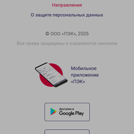
Направления
О защите персональных данных
© ООО «ПЭК», 2026
Все права защищены и охраняются законом