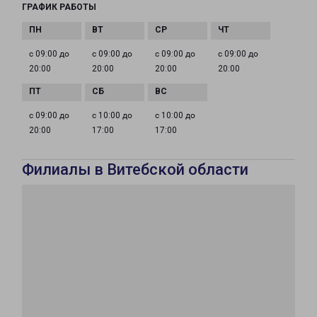
ГРАФИК РАБОТЫ
с 09:00 до
с 09:00 до
с 09:00 до
с 09:00 до
20:00
20:00
20:00
20:00
с 09:00 до
с 10:00 до
с 10:00 до
20:00
17:00
17:00
Филиалы в Витебской области