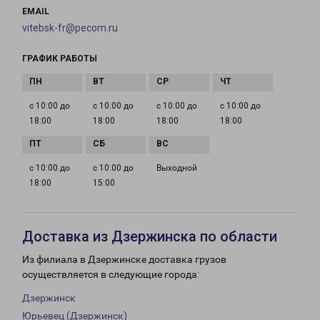
EMAIL
vitebsk-fr@pecom.ru
ГРАФИК РАБОТЫ
с 10:00 до
с 10:00 до
с 10:00 до
с 10:00 до
18:00
18:00
18:00
18:00
с 10:00 до
с 10:00 до
Выходной
18:00
15:00
Доставка из Дзержинска по области
Из филиала в Дзержинске доставка грузов
осуществляется в следующие города:
Дзержинск
Юрьевец (Дзержинск)