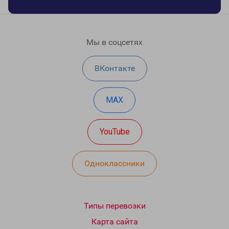
Мы в соцсетях
ВКонтакте
MAX
YouTube
Одноклассники
Типы перевозки
Карта сайта