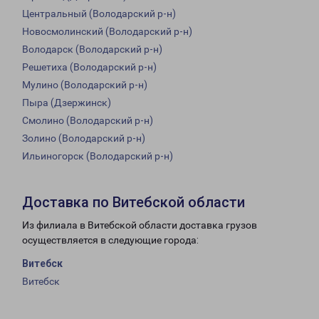
Центральный (Володарский р-н)
Новосмолинский (Володарский р-н)
Володарск (Володарский р-н)
Решетиха (Володарский р-н)
Мулино (Володарский р-н)
Пыра (Дзержинск)
Смолино (Володарский р-н)
Золино (Володарский р-н)
Ильиногорск (Володарский р-н)
Доставка по Витебской области
Из филиала в Витебской области доставка грузов
осуществляется в следующие города:
Витебск
Витебск