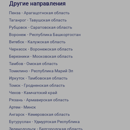
Другие направления
Пенза - Арагацотнская область
Таганрог - Тавушская область
Рубцовск - Саратовская область
Воронеж - Республика Башкортостан
Витебск - Калужская область
Черкесск - Воронежская область
Березники - Московская область
Тамбов - Омская область
Томилино - Республика Марий Эл
Иркутск - Тамбовская область
Томск - Гродненская область
Чехов - Камчатский край
Рязань - Армавирская область
Артем - Минск
Ангарск - Кемеровская область
Бугуруслан - Удмуртская Республика
Зеленодольск - Белгородская область