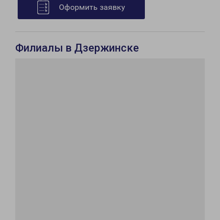
Оформить заявку
Филиалы в Дзержинске