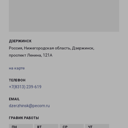
ДЗЕРЖИНСК
Россия, Нижегородская область, Дзержинск,
проспект Ленина, 121А
на карте
ТЕЛЕФОН
+7(8313) 239-619
EMAIL
dzerzhinsk@pecom.ru
ГРАФИК РАБОТЫ