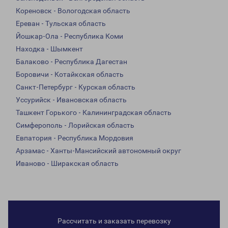
Кореновск - Вологодская область
Ереван - Тульская область
Йошкар-Ола - Республика Коми
Находка - Шымкент
Балаково - Республика Дагестан
Боровичи - Котайкская область
Санкт-Петербург - Курская область
Уссурийск - Ивановская область
Ташкент Горького - Калининградская область
Симферополь - Лорийская область
Евпатория - Республика Мордовия
Арзамас - Ханты-Мансийский автономный округ
Иваново - Ширакская область
Рассчитать и заказать перевозку