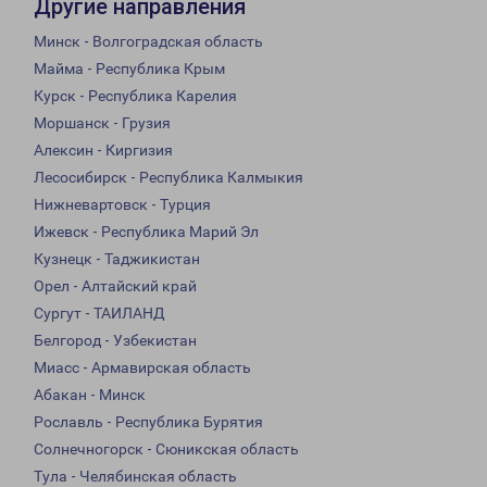
Другие направления
Минск - Волгоградская область
Майма - Республика Крым
Курск - Республика Карелия
Моршанск - Грузия
Алексин - Киргизия
Лесосибирск - Республика Калмыкия
Нижневартовск - Турция
Ижевск - Республика Марий Эл
Кузнецк - Таджикистан
Орел - Алтайский край
Сургут - ТАИЛАНД
Белгород - Узбекистан
Миасс - Армавирская область
Абакан - Минск
Рославль - Республика Бурятия
Солнечногорск - Сюникская область
Тула - Челябинская область