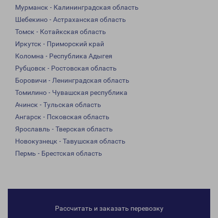
Мурманск - Калининградская область
Шебекино - Астраханская область
Томск - Котайкская область
Иркутск - Приморский край
Коломна - Республика Адыгея
Рубцовск - Ростовская область
Боровичи - Ленинградская область
Томилино - Чувашская республика
Ачинск - Тульская область
Ангарск - Псковская область
Ярославль - Тверская область
Новокузнецк - Тавушская область
Пермь - Брестская область
Рассчитать и заказать перевозку