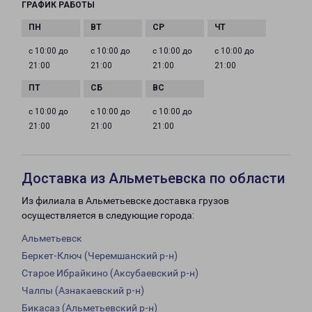
ГРАФИК РАБОТЫ
с 10:00 до
с 10:00 до
с 10:00 до
с 10:00 до
21:00
21:00
21:00
21:00
с 10:00 до
с 10:00 до
с 10:00 до
21:00
21:00
21:00
Доставка из Альметьевска по области
Из филиала в Альметьевске доставка грузов
осуществляется в следующие города:
Альметьевск
Беркет-Ключ (Черемшанский р-н)
Старое Ибрайкино (Аксубаевский р-н)
Чалпы (Азнакаевский р-н)
Бикасаз (Альметьевский р-н)