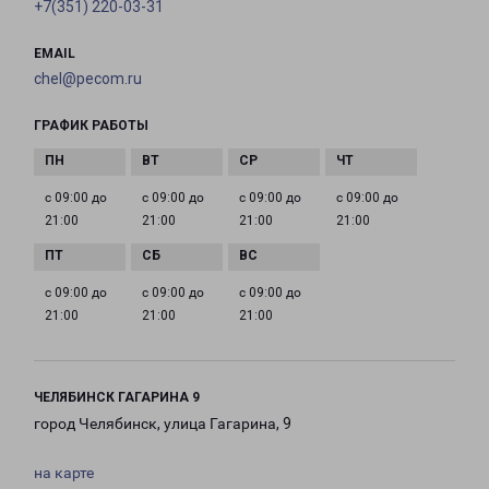
+7(351) 220-03-31
EMAIL
chel@pecom.ru
ГРАФИК РАБОТЫ
с 09:00 до
с 09:00 до
с 09:00 до
с 09:00 до
21:00
21:00
21:00
21:00
с 09:00 до
с 09:00 до
с 09:00 до
21:00
21:00
21:00
ЧЕЛЯБИНСК ГАГАРИНА 9
город Челябинск, улица Гагарина, 9
на карте