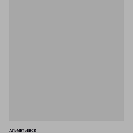
АЛЬМЕТЬЕВСК