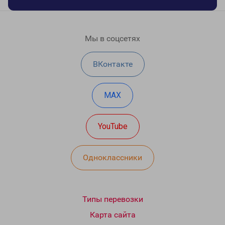
Мы в соцсетях
ВКонтакте
MAX
YouTube
Одноклассники
Типы перевозки
Карта сайта