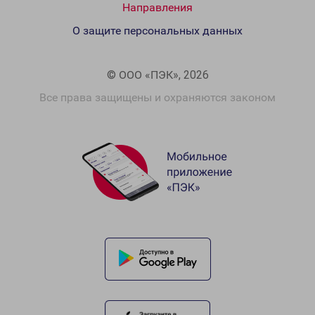
Направления
О защите персональных данных
© ООО «ПЭК», 2026
Все права защищены и охраняются законом