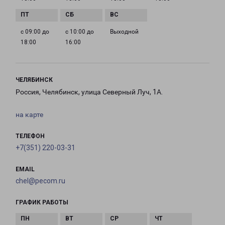
с 09:00 до
с 10:00 до
Выходной
18:00
16:00
ЧЕЛЯБИНСК
Россия, Челябинск, улица Северный Луч, 1А.
на карте
ТЕЛЕФОН
+7(351) 220-03-31
EMAIL
chel@pecom.ru
ГРАФИК РАБОТЫ