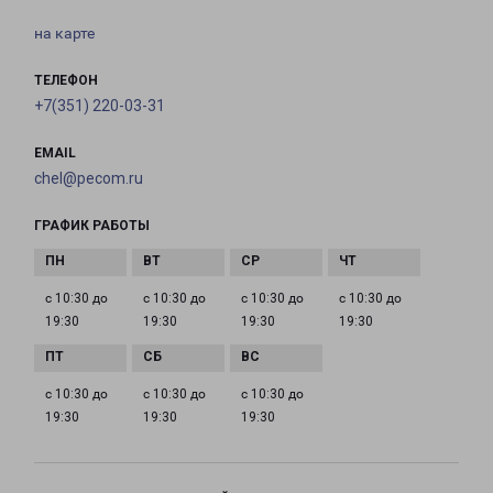
на карте
ТЕЛЕФОН
+7(351) 220-03-31
EMAIL
chel@pecom.ru
ГРАФИК РАБОТЫ
с 10:30 до
с 10:30 до
с 10:30 до
с 10:30 до
19:30
19:30
19:30
19:30
с 10:30 до
с 10:30 до
с 10:30 до
19:30
19:30
19:30