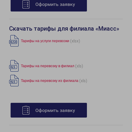
Оформить заявку
Скачать тарифы для филиала «Миасс»
(xlsx)
Тарифы на услуги перевозки
(xls)
Тарифы на перевозку в филиал
(xls)
Тарифы на перевозку из филиала
Оформить заявку