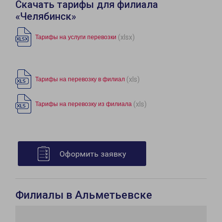
Скачать тарифы для филиала
«Челябинск»
(xlsx)
Тарифы на услуги перевозки
(xls)
Тарифы на перевозку в филиал
(xls)
Тарифы на перевозку из филиала
Оформить заявку
Филиалы в Альметьевске