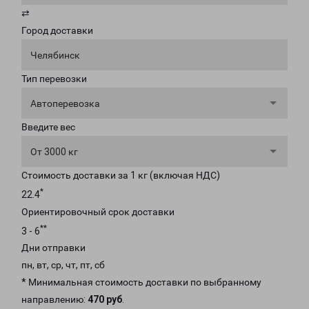
⇄
Город доставки
Челябинск
Тип перевозки
Автоперевозка
Введите вес
От 3000 кг
Стоимость доставки за 1 кг (включая НДС)
*
22.4
Ориентировочный срок доставки
**
3 - 6
Дни отправки
пн, вт, ср, чт, пт, сб
* Минимальная стоимость доставки по выбранному
направлению:
470 руб
.