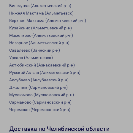
Бишмунча (Альметьевский р-н)
Нижняя Мактама (Альметьевск)
Верхняя Мактама (Альметьевский р-н)
Кузайкино (Альметьевский р-н)
Маметьево (Альметьевский р-н)
Нагорное (Альметьевский р-н)
Савалеево (Заинский р-н)
Урсала (Альметьевск)
Актюбинский (Азнакаевский р-н)
Русский Акташ (Альметьевский р-н)
Аксубаево (Аксубаевский р-н)
Джалиль (Сармановский р-н)
Муслюмово (Муслюмовский р-н)
Сарманово (Сармановский р-н)
Черемшан (Черемшанский р-н)
Доставка по Челябинской области