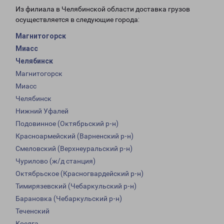
Из филиала в Челябинской области доставка грузов
осуществляется в следующие города:
Магнитогорск
Миасс
Челябинск
Магнитогорск
Миасс
Челябинск
Нижний Уфалей
Подовинное (Октябрьский р-н)
Красноармейский (Варненский р-н)
Смеловский (Верхнеуральский р-н)
Чурилово (ж/д станция)
Октябрьское (Красногвардейский р-н)
Тимирязевский (Чебаркульский р-н)
Барановка (Чебаркульский р-н)
Теченский
Коелга