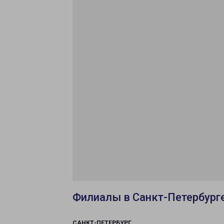
Филиалы в Санкт-Петербург
САНКТ-ПЕТЕРБУРГ