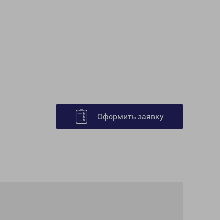
Оформить заявку