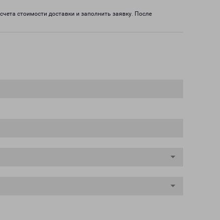
асчета стоимости доставки и заполнить заявку. После