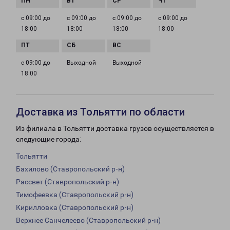
с 09:00 до
с 09:00 до
с 09:00 до
с 09:00 до
18:00
18:00
18:00
18:00
с 09:00 до
Выходной
Выходной
18:00
Доставка из Тольятти по области
Из филиала в Тольятти доставка грузов осуществляется в
следующие города:
Тольятти
Бахилово (Ставропольский р-н)
Рассвет (Ставропольский р-н)
Тимофеевка (Ставропольский р-н)
Кирилловка (Ставропольский р-н)
Верхнее Санчелеево (Ставропольский р-н)