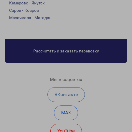
Кемерово - Якутск
Саров - Ковров
Махачкала - Магадан
Рассчитать и заказать перевозку
Мы в соцсетях
ВКонтакте
MAX
YouTube