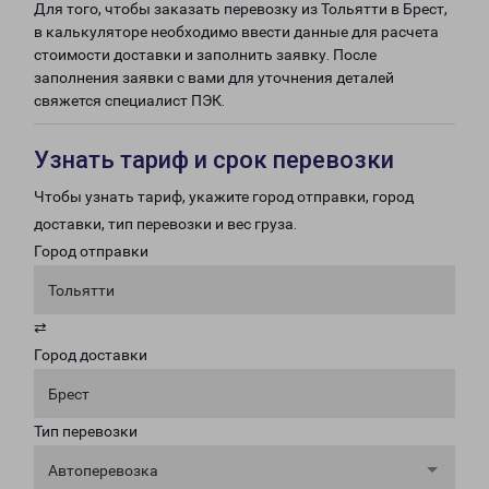
Для того, чтобы заказать перевозку из Тольятти в Брест,
в калькуляторе необходимо ввести данные для расчета
стоимости доставки и заполнить заявку. После
заполнения заявки с вами для уточнения деталей
свяжется специалист ПЭК.
Узнать тариф и срок перевозки
Чтобы узнать тариф, укажите город отправки, город
доставки, тип перевозки и вес груза.
Город отправки
Тольятти
⇄
Город доставки
Брест
Тип перевозки
Автоперевозка