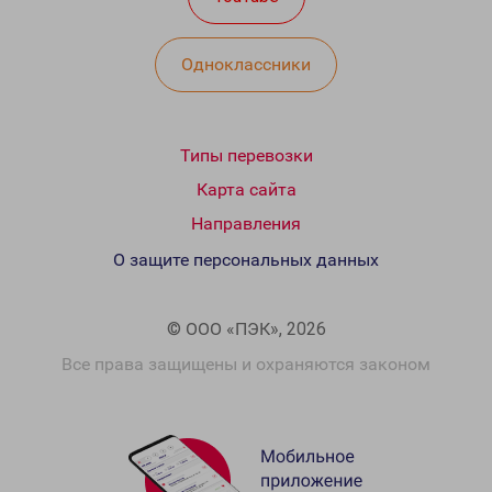
Одноклассники
Типы перевозки
Карта сайта
Направления
О защите персональных данных
© ООО «ПЭК», 2026
Все права защищены и охраняются законом