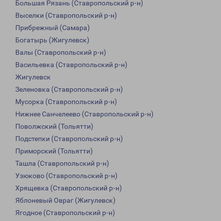
Большая Рязань (Ставропольский р-н)
Выселки (Ставропольский р-н)
Прибрежный (Самара)
Богатырь (Жигулевск)
Валы (Ставропольский р-н)
Васильевка (Ставропольский р-н)
Жигулевск
Зеленовка (Ставропольский р-н)
Мусорка (Ставропольский р-н)
Нижнее Санчелеево (Ставропольский р-н)
Поволжский (Тольятти)
Подстепки (Ставропольский р-н)
Приморский (Тольятти)
Ташла (Ставропольский р-н)
Узюково (Ставропольский р-н)
Хрящевка (Ставропольский р-н)
Яблоневый Овраг (Жигулевск)
Ягодное (Ставропольский р-н)