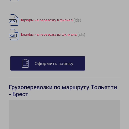
(xls)
Тарифы на перевозку в филиал
(xls)
Тарифы на перевозку из филиала
Оформить заявку
Грузоперевозки по маршруту Тольятти
- Брест