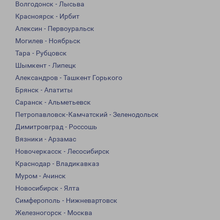
Волгодонск - Лысьва
Красноярск - Ирбит
Алексин - Первоуральск
Могилев - Ноябрьск
Тара - Рубцовск
Шымкент - Липецк
Александров - Ташкент Горького
Брянск - Апатиты
Саранск - Альметьевск
Петропавловск-Камчатский - Зеленодольск
Димитровград - Россошь
Вязники - Арзамас
Новочеркасск - Лесосибирск
Краснодар - Владикавказ
Муром - Ачинск
Новосибирск - Ялта
Симферополь - Нижневартовск
Железногорск - Москва