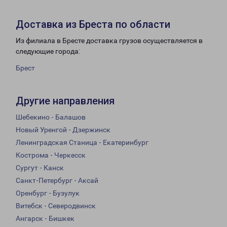
Доставка из Бреста по области
Из филиала в Бресте доставка грузов осуществляется в
следующие города:
Брест
Другие направления
Шебекино - Балашов
Новый Уренгой - Дзержинск
Ленинградская Станица - Екатеринбург
Кострома - Черкесск
Сургут - Канск
Санкт-Петербург - Аксай
Оренбург - Бузулук
Витебск - Северодвинск
Ангарск - Бишкек