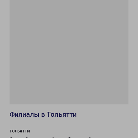
Филиалы в Тольятти
ТОЛЬЯТТИ