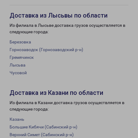
Доставка из Лысьвы по области
Из филиала в Лысьве доставка грузов осуществляется в
следующие города:
Березовка
Горнозаводск (Горнозаводский р-н)
Гремячинск
Лысьва
Чусовой
Доставка из Казани по области
Из филиала в Казани доставка грузов осуществляется в
следующие города:
Казань
Большие Кибячи (Сабинский р-н)
Верхний Симет (Сабинский р-н)