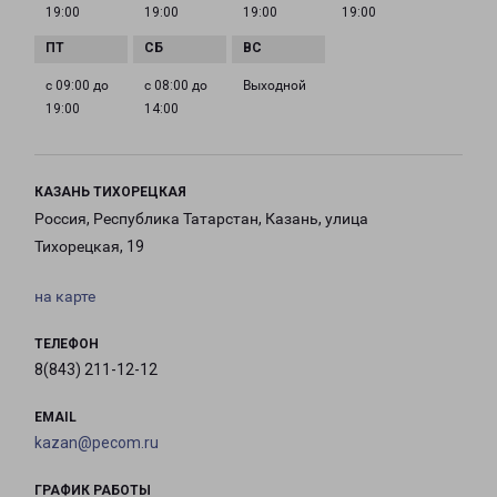
19:00
19:00
19:00
19:00
с 09:00 до
с 08:00 до
Выходной
19:00
14:00
КАЗАНЬ ТИХОРЕЦКАЯ
Россия, Республика Татарстан, Казань, улица
Тихорецкая, 19
на карте
ТЕЛЕФОН
8(843) 211-12-12
EMAIL
kazan@pecom.ru
ГРАФИК РАБОТЫ