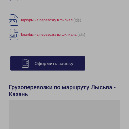
(xls)
Тарифы на перевозку в филиал
(xls)
Тарифы на перевозку из филиала
Оформить заявку
Грузоперевозки по маршруту Лысьва -
Казань