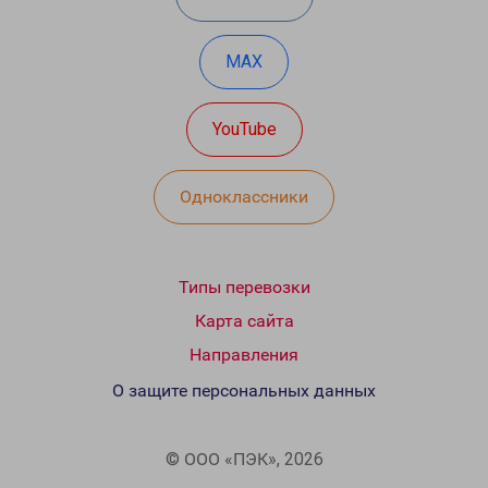
MAX
YouTube
Одноклассники
Типы перевозки
Карта сайта
Направления
О защите персональных данных
© ООО «ПЭК», 2026