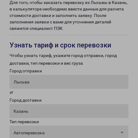
Для того, чтобы заказать перевозку из Лысьвы в Казань,
в калькуляторе необходимо ввести данные для расчета
стоимости доставки и заполнить заявку. После
заполнения заявки с вами для уточнения деталей
свяжется специалист ПЭК.
Узнать тариф и срок перевозки
Чтобы узнать тариф, укажите город отправки, город
доставки, тип перевозки и вес груза.
Город отправки
Лысьва
⇄
Город доставки
Казань
Тип перевозки
Автоперевозка