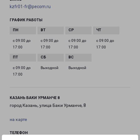
kzfr01-fr@pecom.ru
ГРАФИК РАБОТЫ
с 09:00 до
с 09:00 до
с 09:00 до
с 09:00 до
17:00
17:00
17:00
17:00
с 09:00 до
Выходной
Выходной
17:00
КАЗАНЬ БАКИ УРМАНЧЕ 8
город Казань, улица Баки Урманче, 8
на карте
ТЕЛЕФОН