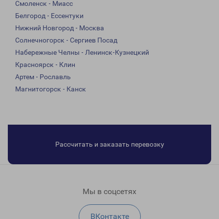
Смоленск - Миасс
Белгород - Ессентуки
Нижний Новгород - Москва
Солнечногорск - Сергиев Посад
Набережные Челны - Ленинск-Кузнецкий
Красноярск - Клин
Артем - Рославль
Магнитогорск - Канск
Рассчитать и заказать перевозку
Мы в соцсетях
ВКонтакте