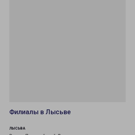
Филиалы в Лысьве
ЛЫСЬВА