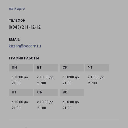
на карте
ТЕЛЕФОН
8(843) 211-12-12
EMAIL
kazan@pecom.ru
ГРАФИК РАБОТЫ
с 10:00 до
с 10:00 до
с 10:00 до
с 10:00 до
21:00
21:00
21:00
21:00
с 10:00 до
с 10:00 до
с 10:00 до
21:00
21:00
21:00