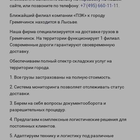
сайте, или позвоните по телефону:
+7 (495) 660-11-11
.
Ближайший филиал компании «ПЭК» к городу
Гремячинск находится в Лысьве.
Наша фирма специализируется на доставке грузов в
Гремячинск. На территории функционирует 1 филиал.
Современные дороги гарантируют своевременную
доставку.
Обеспечиваем полный спектр складских услуг на
территории города.
1. Все грузы застрахованы на полную стоимость.
2. Система мониторинга позволяет отслеживать статус
доставки.
3. Берем на себя вопросы документооборота и
разрешительных процедур.
4. Предлагаем комплексные логистические решения для
постоянных клиентов.
5. Адаптируем технику и логистику под различные