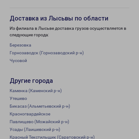
Доставка из Лысьвы по области
Из филиала в Лысьве доставка грузов осуществляется в
следующие города:
Березовка
Горнозаводск (Горнозаводский р-н)
Чусовой
Другие города
Каменка (Каменский р-н)
Утешево
Бикасаз (Альметьевский р-н)
Красногвардейское
Павлищево (Можайский р-н)
Усады (Лаишевский р-н)
Красный Текстильщик (Саратовский р-н)