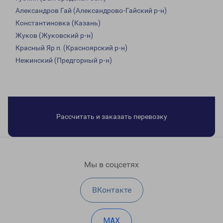
Александров Гай (Александрово-Гайский р-н)
Константиновка (Казань)
Жуков (Жуковский р-н)
Красный Яр п. (Красноярский р-н)
Нежинский (Предгорный р-н)
Рассчитать и заказать перевозку
Мы в соцсетях
ВКонтакте
MAX