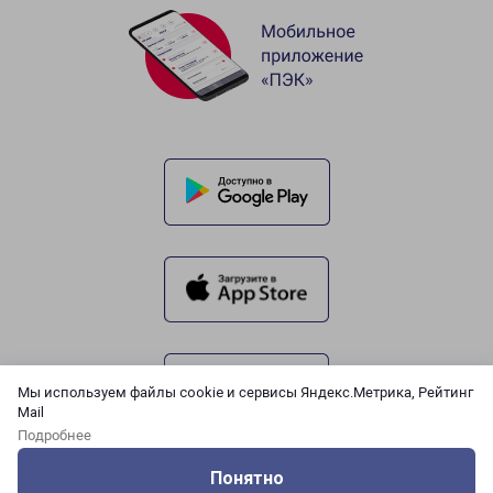
Мы используем файлы cookie и сервисы Яндекс.Метрика, Рейтинг
Mail
Подробнее
Понятно