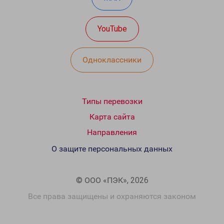
YouTube
Одноклассники
Типы перевозки
Карта сайта
Направления
О защите персональных данных
© ООО «ПЭК», 2026
Все права защищены и охраняются законом