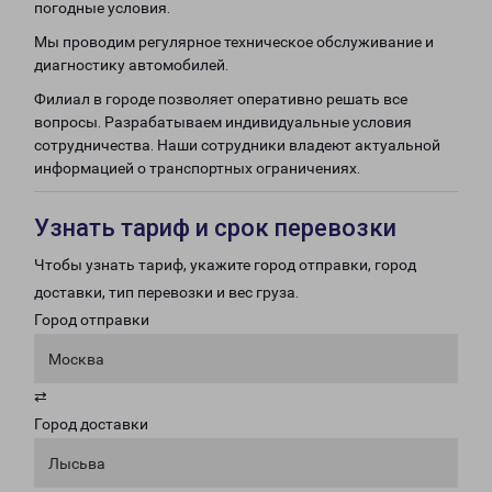
погодные условия.
Мы проводим регулярное техническое обслуживание и
диагностику автомобилей.
Филиал в городе позволяет оперативно решать все
вопросы. Разрабатываем индивидуальные условия
сотрудничества. Наши сотрудники владеют актуальной
информацией о транспортных ограничениях.
Узнать тариф и срок перевозки
Чтобы узнать тариф, укажите город отправки, город
доставки, тип перевозки и вес груза.
Город отправки
Москва
⇄
Город доставки
Лысьва