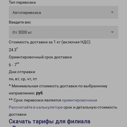
Тип перевозки
Автоперевозка
Введите вес
От 3000 кг
Стоимость доставки за 1 кг (включая НДС)
*
24.3
Ориентировочный срок доставки
**
6 - 7
Дни отправки
пн, вт, ср, чт, пт
* Минимальная стоимость доставки по выбранному
направлению:
руб
.
** Срок перевозки является
ориентировочным
Рассчитайте в калькуляторе
срок и детальную стоимость
доставки.
Скачать тарифы для филиала