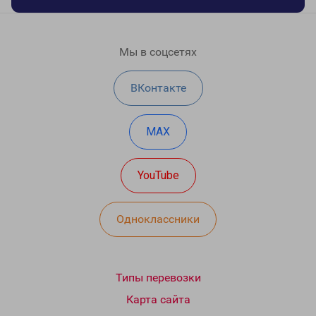
Мы в соцсетях
ВКонтакте
MAX
YouTube
Одноклассники
Типы перевозки
Карта сайта