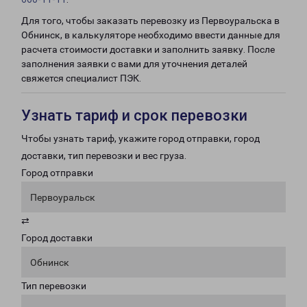
Для того, чтобы заказать перевозку из Первоуральска в
Обнинск, в калькуляторе необходимо ввести данные для
расчета стоимости доставки и заполнить заявку. После
заполнения заявки с вами для уточнения деталей
свяжется специалист ПЭК.
Узнать тариф и срок перевозки
Чтобы узнать тариф, укажите город отправки, город
доставки, тип перевозки и вес груза.
Город отправки
Первоуральск
⇄
Город доставки
Обнинск
Тип перевозки