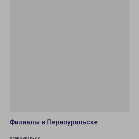
Филиалы в Первоуральске