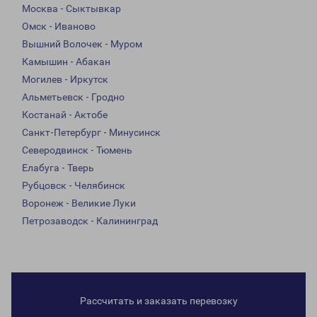
Москва - Сыктывкар
Омск - Иваново
Вышний Волочек - Муром
Камышин - Абакан
Могилев - Иркутск
Альметьевск - Гродно
Костанай - Актобе
Санкт-Петербург - Минусинск
Северодвинск - Тюмень
Елабуга - Тверь
Рубцовск - Челябинск
Воронеж - Великие Луки
Петрозаводск - Калининград
Рассчитать и заказать перевозку