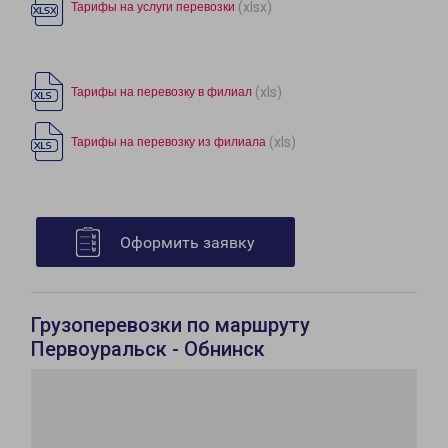
(xlsx)
Тарифы на услуги перевозки
(xls)
Тарифы на перевозку в филиал
(xls)
Тарифы на перевозку из филиала
Оформить заявку
Грузоперевозки по маршруту
Первоуральск - Обнинск