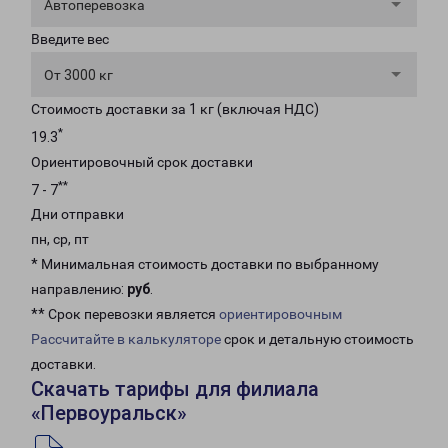
Автоперевозка
Введите вес
От 3000 кг
Стоимость доставки за 1 кг (включая НДС)
*
19.3
Ориентировочный срок доставки
**
7 - 7
Дни отправки
пн, ср, пт
* Минимальная стоимость доставки по выбранному
направлению:
руб
.
** Срок перевозки является
ориентировочным
Рассчитайте в калькуляторе
срок и детальную стоимость
доставки.
Скачать тарифы для филиала
«Первоуральск»