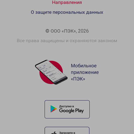
Направления
О защите персональных данных
© ООО «ПЭК», 2026
Все права защищены и охраняются законом