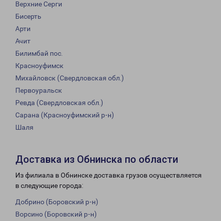
Верхние Серги
Бисерть
Арти
Ачит
Билимбай пос.
Красноуфимск
Михайловск (Свердловская обл.)
Первоуральск
Ревда (Свердловская обл.)
Сарана (Красноуфимский р-н)
Шаля
Доставка из Обнинска по области
Из филиала в Обнинске доставка грузов осуществляется
в следующие города:
Добрино (Боровский р-н)
Ворсино (Боровский р-н)