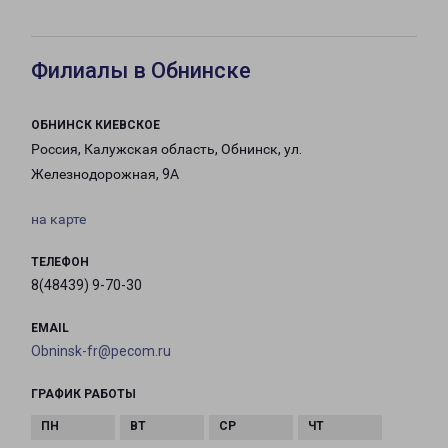
Филиалы в Обнинске
ОБНИНСК КИЕВСКОЕ
Россия, Калужская область, Обнинск, ул.
Железнодорожная, 9А
на карте
ТЕЛЕФОН
8(48439) 9-70-30
EMAIL
Obninsk-fr@pecom.ru
ГРАФИК РАБОТЫ