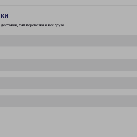
зки
доставки, тип перевозки и вес груза.