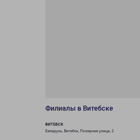
Филиалы в Витебске
ВИТЕБСК
Беларусь, Витебск, Полярная улица, 2