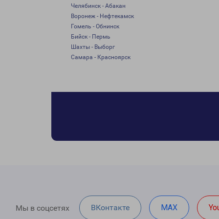
Челябинск - Абакан
Воронеж - Нефтекамск
Гомель - Обнинск
Бийск - Пермь
Шахты - Выборг
Самара - Красноярск
ВКонтакте
MAX
Yo
Мы в соцсетях