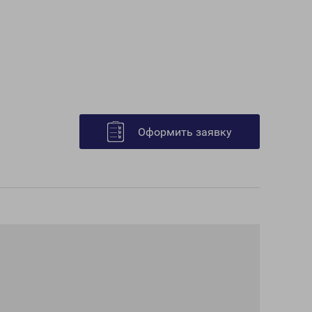
Оформить заявку