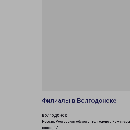
Филиалы в Волгодонске
ВОЛГОДОНСК
Россия, Ростовская область, Волгодонск, Романовс
шоссе, 1Д