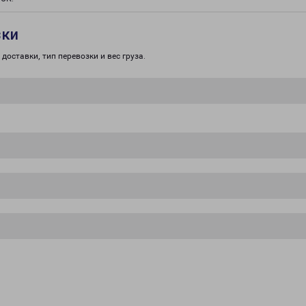
зки
доставки, тип перевозки и вес груза.