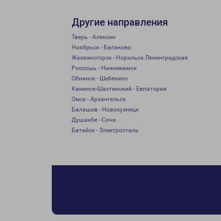
Другие направления
Тверь - Алексин
Ноябрьск - Балаково
Железногорск - Норильск Ленинградская
Россошь - Нижнекамск
Обнинск - Шебекино
Каменск-Шахтинский - Евпатория
Омск - Архангельск
Балашов - Новокузнецк
Душанбе - Сочи
Батайск - Электросталь