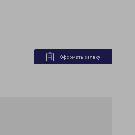
Оформить заявку