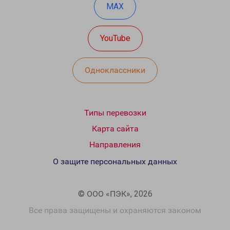
MAX
YouTube
Одноклассники
Типы перевозки
Карта сайта
Направления
О защите персональных данных
© ООО «ПЭК», 2026
Все права защищены и охраняются законом