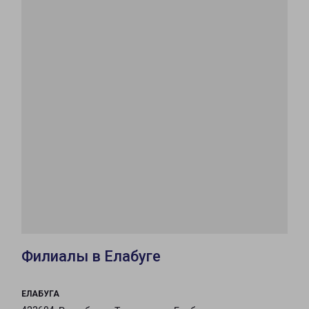
Филиалы в Елабуге
ЕЛАБУГА