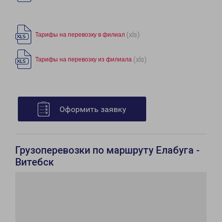
(xls)
Тарифы на перевозку в филиал
(xls)
Тарифы на перевозку из филиала
Оформить заявку
Грузоперевозки по маршруту Елабуга -
Витебск