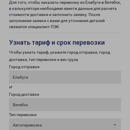
Для того, чтобы заказать перевозку из Елабуги в Витебск,
в калькуляторе необходимо ввести данные для расчета
стоимости доставки и заполнить заявку. После
заполнения заявки с вами для уточнения деталей
свяжется специалист ПЭК.
Узнать тариф и срок перевозки
Чтобы узнать тариф, укажите город отправки, город
доставки, тип перевозки и вес груза.
Город отправки
Елабуга
⇄
Город доставки
Витебск
Тип перевозки
Автоперевозка