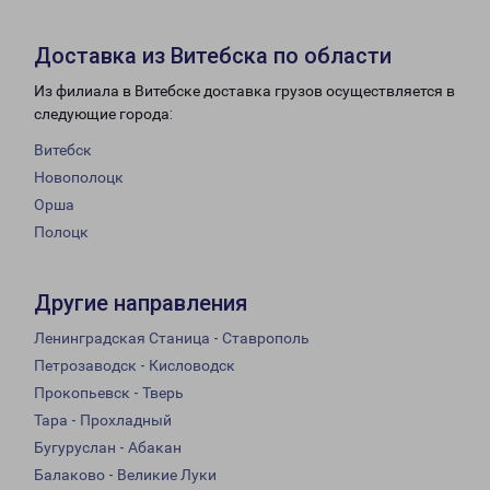
Доставка из Витебска по области
Из филиала в Витебске доставка грузов осуществляется в
следующие города:
Витебск
Новополоцк
Орша
Полоцк
Другие направления
Ленинградская Станица - Ставрополь
Петрозаводск - Кисловодск
Прокопьевск - Тверь
Тара - Прохладный
Бугуруслан - Абакан
Балаково - Великие Луки