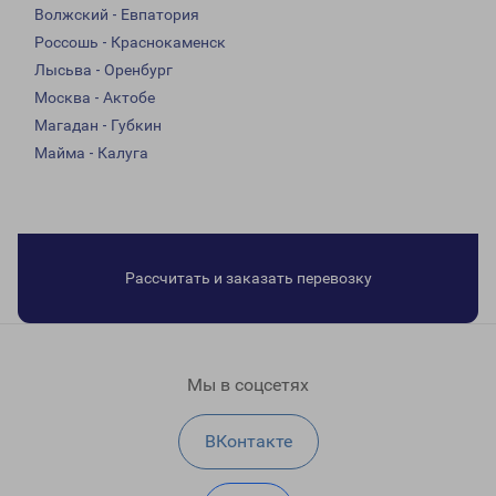
Волжский - Евпатория
Россошь - Краснокаменск
Лысьва - Оренбург
Москва - Актобе
Магадан - Губкин
Майма - Калуга
Рассчитать и заказать перевозку
Мы в соцсетях
ВКонтакте