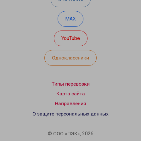
MAX
YouTube
Одноклассники
Типы перевозки
Карта сайта
Направления
О защите персональных данных
© ООО «ПЭК», 2026