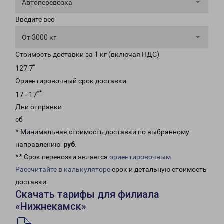
Автоперевозка
Введите вес
От 3000 кг
Стоимость доставки за 1 кг (включая НДС)
*
127.7
Ориентировочный срок доставки
**
17 - 17
Дни отправки
сб
* Минимальная стоимость доставки по выбранному
направлению:
руб
.
** Срок перевозки является
ориентировочным
Рассчитайте в калькуляторе
срок и детальную стоимость
доставки.
Скачать тарифы для филиала
«Нижнекамск»