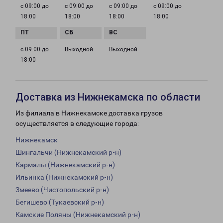
с 09:00 до
с 09:00 до
с 09:00 до
с 09:00 до
18:00
18:00
18:00
18:00
с 09:00 до
Выходной
Выходной
18:00
Доставка из Нижнекамска по области
Из филиала в Нижнекамске доставка грузов
осуществляется в следующие города:
Нижнекамск
Шингальчи (Нижнекамский р-н)
Кармалы (Нижнекамский р-н)
Ильинка (Нижнекамский р-н)
Змеево (Чистопольский р-н)
Бегишево (Тукаевский р-н)
Камские Поляны (Нижнекамский р-н)