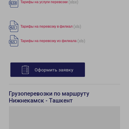
(xlsx)
Тарифы на услуги перевозки
(xls)
Тарифы на перевозку в филиал
(xls)
Тарифы на перевозку из филиала
Оформить заявку
Грузоперевозки по маршруту
Нижнекамск - Ташкент