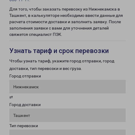
Для того, чтобы заказать перевозку из Нижнекамска в
Ташкент, в калькуляторе необходимо ввести данные для
расчета стоимости доставки и заполнить заявку. После
заполнения заявки с вами для уточнения деталей
свяжется специалист ПЭК.
Узнать тариф и срок перевозки
Чтобы узнать тариф, укажите город отправки, город
доставки, тип перевозки и вес груза.
Город отправки
Нижнекамск
⇄
Город доставки
Ташкент
Тип перевозки