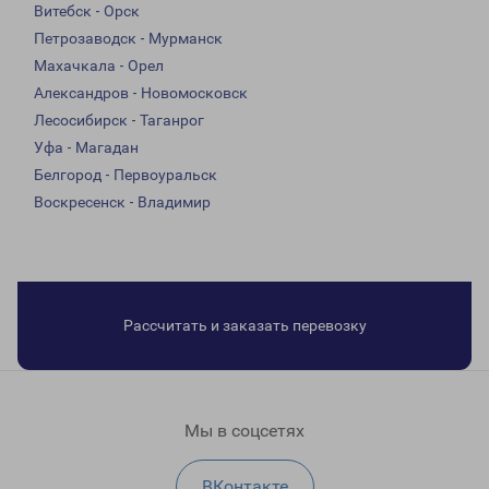
Витебск - Орск
Петрозаводск - Мурманск
Махачкала - Орел
Александров - Новомосковск
Лесосибирск - Таганрог
Уфа - Магадан
Белгород - Первоуральск
Воскресенск - Владимир
Рассчитать и заказать перевозку
Мы в соцсетях
ВКонтакте