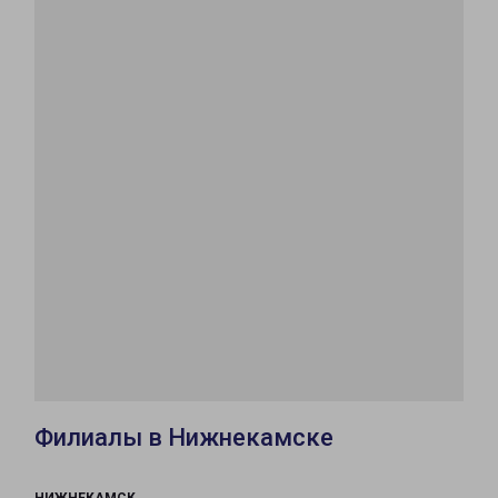
Филиалы в Нижнекамске