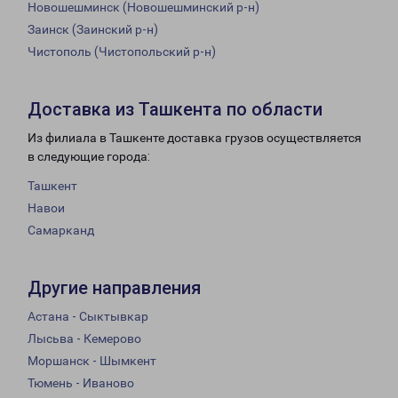
Новошешминск (Новошешминский р-н)
Заинск (Заинский р-н)
Чистополь (Чистопольский р-н)
Доставка из Ташкента по области
Из филиала в Ташкенте доставка грузов осуществляется
в следующие города:
Ташкент
Навои
Самарканд
Другие направления
Астана - Сыктывкар
Лысьва - Кемерово
Моршанск - Шымкент
Тюмень - Иваново