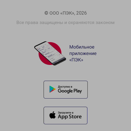
© ООО «ПЭК», 2026
Все права защищены и охраняются законом