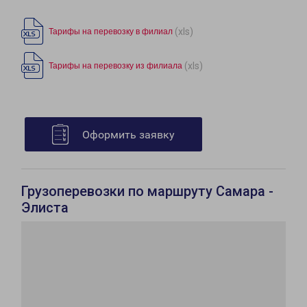
(xls)
Тарифы на перевозку в филиал
(xls)
Тарифы на перевозку из филиала
Оформить заявку
Грузоперевозки по маршруту Самара -
Элиста