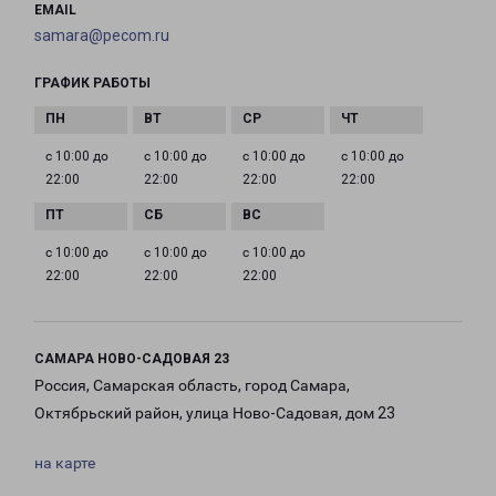
EMAIL
samara@pecom.ru
ГРАФИК РАБОТЫ
с 10:00 до
с 10:00 до
с 10:00 до
с 10:00 до
22:00
22:00
22:00
22:00
с 10:00 до
с 10:00 до
с 10:00 до
22:00
22:00
22:00
САМАРА НОВО-САДОВАЯ 23
Россия, Самарская область, город Самара,
Октябрьский район, улица Ново-Садовая, дом 23
на карте