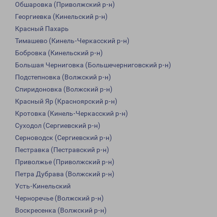
Обшаровка (Приволжский р-н)
Георгиевка (Кинельский р-н)
Красный Пахарь
Тимашево (Кинель-Черкасский р-н)
Бобровка (Кинельский р-н)
Большая Черниговка (Большечерниговский р-н)
Подстепновка (Волжский р-н)
Спиридоновка (Волжский р-н)
Красный Яр (Красноярский р-н)
Кротовка (Кинель-Черкасский р-н)
Суходол (Сергиевский р-н)
Серноводск (Сергиевский р-н)
Пестравка (Пестравский р-н)
Приволжье (Приволжский р-н)
Петра Дубрава (Волжский р-н)
Усть-Кинельский
Черноречье (Волжский р-н)
Воскресенка (Волжский р-н)