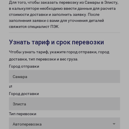
Для того, чтобы заказать перевозку из Самары в Элисту,
в калькуляторе необходимо ввести данные для расчета
стоимости доставки и заполнить заявку. После
заполнения заявки с вами для уточнения деталей
свяжется специалист ПЭК.
Узнать тариф и срок перевозки
Чтобы узнать тариф, укажите город отправки, город
доставки, тип перевозки и вес груза.
Город отправки
Самара
⇄
Город доставки
Элиста
Тип перевозки
Автоперевозка