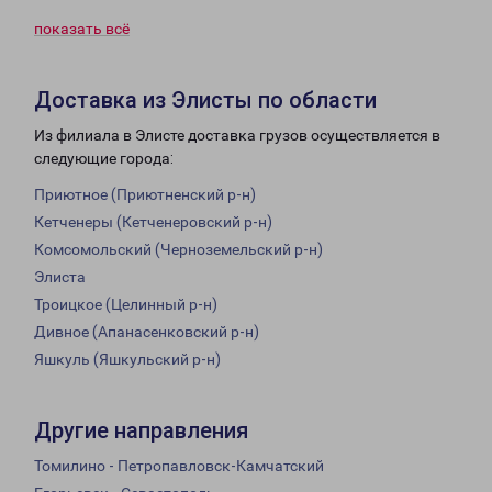
показать всё
Доставка из Элисты по области
Из филиала в Элисте доставка грузов осуществляется в
следующие города:
Приютное (Приютненский р-н)
Кетченеры (Кетченеровский р-н)
Комсомольский (Черноземельский р-н)
Элиста
Троицкое (Целинный р-н)
Дивное (Апанасенковский р-н)
Яшкуль (Яшкульский р-н)
Другие направления
Томилино - Петропавловск-Камчатский