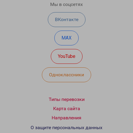
Мы в соцсетях
ВКонтакте
MAX
YouTube
Одноклассники
Типы перевозки
Карта сайта
Направления
О защите персональных данных