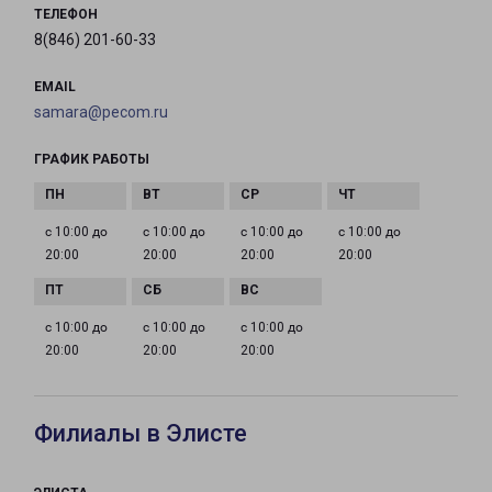
ТЕЛЕФОН
8(846) 201-60-33
EMAIL
samara@pecom.ru
ГРАФИК РАБОТЫ
с 10:00 до
с 10:00 до
с 10:00 до
с 10:00 до
20:00
20:00
20:00
20:00
с 10:00 до
с 10:00 до
с 10:00 до
20:00
20:00
20:00
Филиалы в Элисте