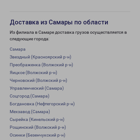
Доставка из Самары по области
Из филиала в Самаре доставка грузов осуществляется в
следующие города:
Самара
Звездный (Красноярский р-н)
Преображенка (Волжский р-н)
Яицкое (Волжский р-н)
Черновский (Волжский р-н)
Управленческий (Самара)
Соцгород (Самара)
Богдановка (Нефтегорский р-н)
Мехзавод (Самара)
Сырейка (Кинельский р-н)
Рощинский (Волжский р-н)
Осинки (Безенчукский р-н)