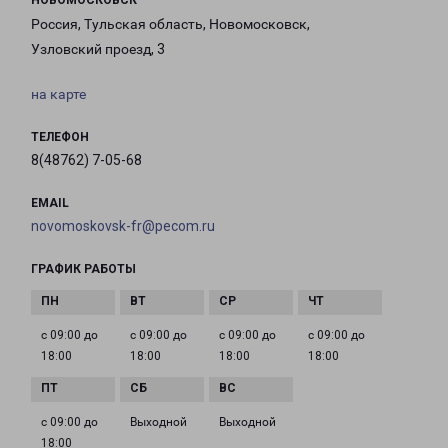
НОВОМОСКОВСК
Россия, Тульская область, Новомосковск,
Узловский проезд, 3
на карте
ТЕЛЕФОН
8(48762) 7-05-68
EMAIL
novomoskovsk-fr@pecom.ru
ГРАФИК РАБОТЫ
с 09:00 до
с 09:00 до
с 09:00 до
с 09:00 до
18:00
18:00
18:00
18:00
с 09:00 до
Выходной
Выходной
18:00