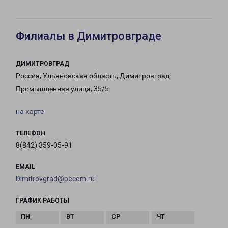
Филиалы в Димитровграде
ДИМИТРОВГРАД
Россия, Ульяновская область, Димитровград,
Промышленная улица, 35/5
на карте
ТЕЛЕФОН
8(842) 359-05-91
EMAIL
Dimitrovgrad@pecom.ru
ГРАФИК РАБОТЫ