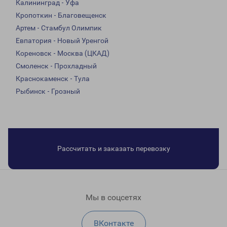
Калининград - Уфа
Кропоткин - Благовещенск
Артем - Стамбул Олимпик
Евпатория - Новый Уренгой
Кореновск - Москва (ЦКАД)
Смоленск - Прохладный
Краснокаменск - Тула
Рыбинск - Грозный
Рассчитать и заказать перевозку
Мы в соцсетях
ВКонтакте