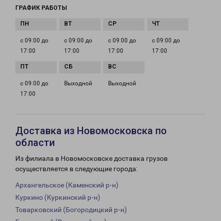
ГРАФИК РАБОТЫ
с 09:00 до
с 09:00 до
с 09:00 до
с 09:00 до
17:00
17:00
17:00
17:00
с 09:00 до
Выходной
Выходной
17:00
Доставка из Новомосковска по
области
Из филиала в Новомосковске доставка грузов
осуществляется в следующие города:
Архангельское (Каменский р-н)
Куркино (Куркинский р-н)
Товарковский (Богородицкий р-н)