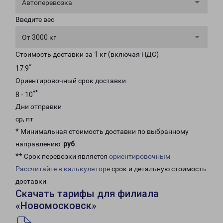
Автоперевозка
Введите вес
От 3000 кг
Стоимость доставки за 1 кг (включая НДС)
*
17.9
Ориентировочный срок доставки
**
8 - 10
Дни отправки
ср, пт
* Минимальная стоимость доставки по выбранному
направлению:
руб
.
** Срок перевозки является
ориентировочным
Рассчитайте в калькуляторе
срок и детальную стоимость
доставки.
Скачать тарифы для филиала
«Новомосковск»