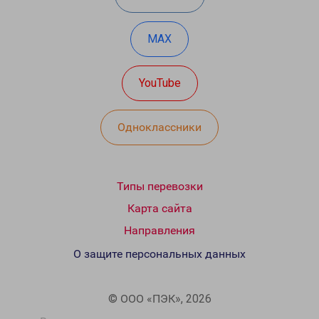
MAX
YouTube
Одноклассники
Типы перевозки
Карта сайта
Направления
О защите персональных данных
© ООО «ПЭК», 2026