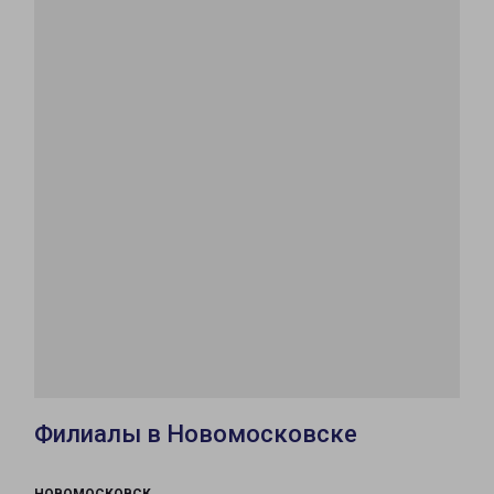
Филиалы в Новомосковске