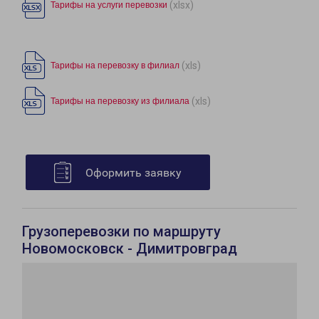
(xlsx)
Тарифы на услуги перевозки
(xls)
Тарифы на перевозку в филиал
(xls)
Тарифы на перевозку из филиала
Оформить заявку
Грузоперевозки по маршруту
Новомосковск - Димитровград