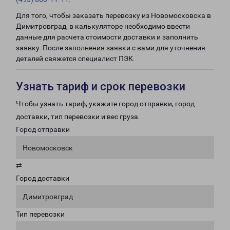
Для того, чтобы заказать перевозку из Новомосковска в
Димитровград, в калькуляторе необходимо ввести
данные для расчета стоимости доставки и заполнить
заявку. После заполнения заявки с вами для уточнения
деталей свяжется специалист ПЭК.
Узнать тариф и срок перевозки
Чтобы узнать тариф, укажите город отправки, город
доставки, тип перевозки и вес груза.
Город отправки
Новомосковск
⇄
Город доставки
Димитровград
Тип перевозки