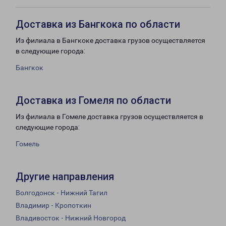
Доставка из Бангкока по области
Из филиала в Бангкоке доставка грузов осуществляется
в следующие города:
Бангкок
Доставка из Гомеля по области
Из филиала в Гомеле доставка грузов осуществляется в
следующие города:
Гомель
Другие направления
Волгодонск - Нижний Тагил
Владимир - Кропоткин
Владивосток - Нижний Новгород