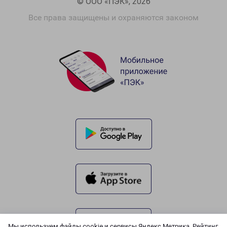
© ООО «ПЭК», 2026
Все права защищены и охраняются законом
Мы используем файлы cookie и сервисы Яндекс.Метрика, Рейтинг