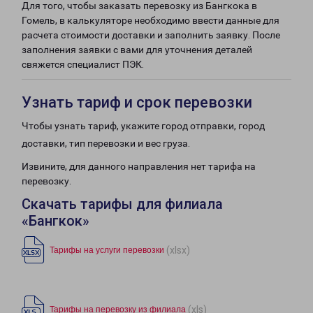
Для того, чтобы заказать перевозку из Бангкока в
Гомель, в калькуляторе необходимо ввести данные для
расчета стоимости доставки и заполнить заявку. После
заполнения заявки с вами для уточнения деталей
свяжется специалист ПЭК.
Узнать тариф и срок перевозки
Чтобы узнать тариф, укажите город отправки, город
доставки, тип перевозки и вес груза.
Извините, для данного направления нет тарифа на
перевозку.
Скачать тарифы для филиала
«Бангкок»
(xlsx)
Тарифы на услуги перевозки
(xls)
Тарифы на перевозку из филиала