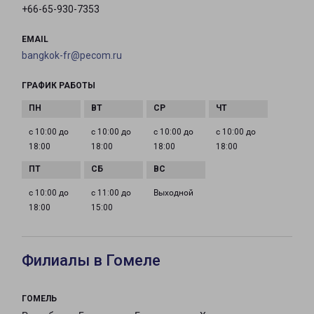
+66-65-930-7353
EMAIL
bangkok-fr@pecom.ru
ГРАФИК РАБОТЫ
с 10:00 до
с 10:00 до
с 10:00 до
с 10:00 до
18:00
18:00
18:00
18:00
с 10:00 до
с 11:00 до
Выходной
18:00
15:00
Филиалы в Гомеле
ГОМЕЛЬ