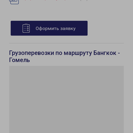
Оформить заявку
Грузоперевозки по маршруту Бангкок -
Гомель