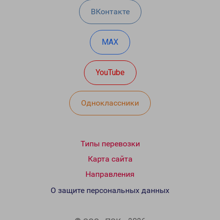
ВКонтакте
MAX
YouTube
Одноклассники
Типы перевозки
Карта сайта
Направления
О защите персональных данных