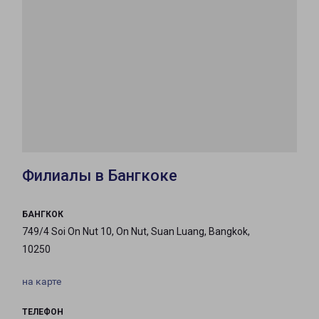
Филиалы в Бангкоке
БАНГКОК
749/4 Soi On Nut 10, On Nut, Suan Luang, Bangkok,
10250
на карте
ТЕЛЕФОН