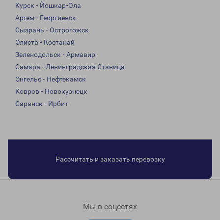
Курск - Йошкар-Ола
Артем - Георгиевск
Сызрань - Острогожск
Элиста - Костанай
Зеленодольск - Армавир
Самара - Ленинградская Станица
Энгельс - Нефтекамск
Ковров - Новокузнецк
Саранск - Ирбит
Рассчитать и заказать перевозку
Мы в соцсетях