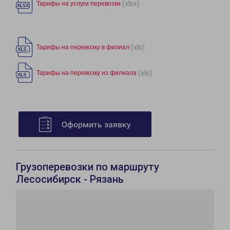
(xlsx)
Тарифы на услуги перевозки
(xls)
Тарифы на перевозку в филиал
(xls)
Тарифы на перевозку из филиала
Оформить заявку
Грузоперевозки по маршруту
Лесосибирск - Рязань