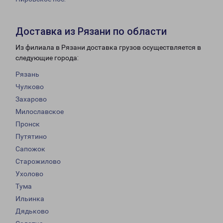
Доставка из Рязани по области
Из филиала в Рязани доставка грузов осуществляется в
следующие города:
Рязань
Чулково
Захарово
Милославское
Пронск
Путятино
Сапожок
Старожилово
Ухолово
Тума
Ильинка
Дядьково