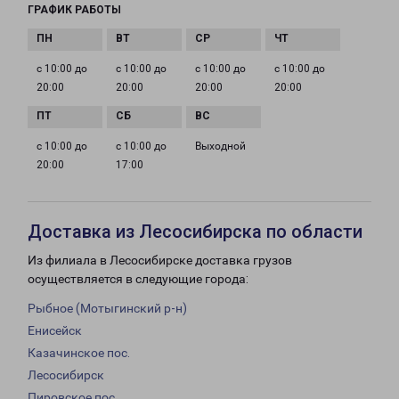
ГРАФИК РАБОТЫ
с 10:00 до
с 10:00 до
с 10:00 до
с 10:00 до
20:00
20:00
20:00
20:00
с 10:00 до
с 10:00 до
Выходной
20:00
17:00
Доставка из Лесосибирска по области
Из филиала в Лесосибирске доставка грузов
осуществляется в следующие города:
Рыбное (Мотыгинский р-н)
Енисейск
Казачинское пос.
Лесосибирск
Пировское пос.