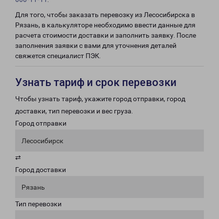
Для того, чтобы заказать перевозку из Лесосибирска в
Рязань, в калькуляторе необходимо ввести данные для
расчета стоимости доставки и заполнить заявку. После
заполнения заявки с вами для уточнения деталей
свяжется специалист ПЭК.
Узнать тариф и срок перевозки
Чтобы узнать тариф, укажите город отправки, город
доставки, тип перевозки и вес груза.
Город отправки
Лесосибирск
⇄
Город доставки
Рязань
Тип перевозки