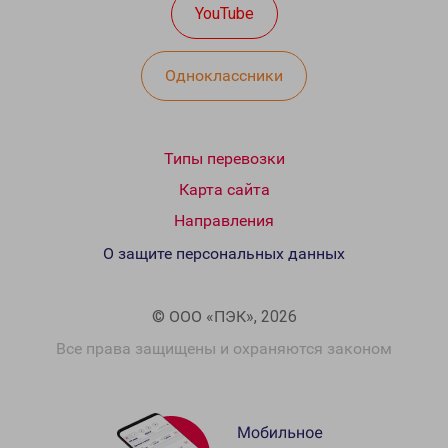
YouTube
Одноклассники
Типы перевозки
Карта сайта
Направления
О защите персональных данных
© ООО «ПЭК», 2026
Все права защищены и охраняются законом