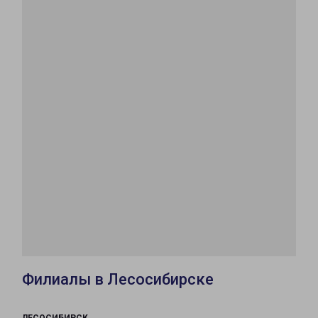
Филиалы в Лесосибирске