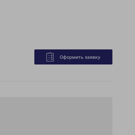
Оформить заявку