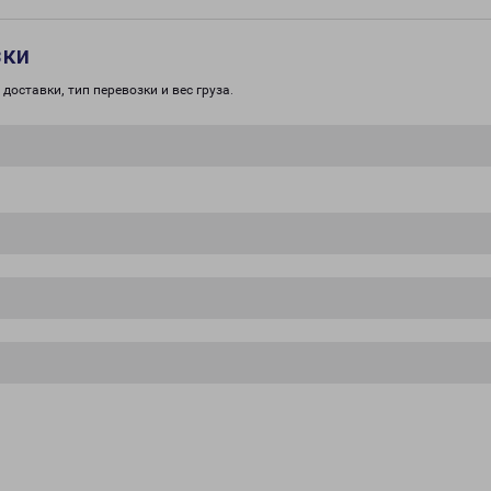
зки
доставки, тип перевозки и вес груза.