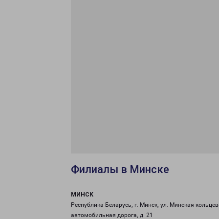
Филиалы в Минске
МИНСК
Республика Беларусь, г. Минск, ул. Минская кольце
автомобильная дорога, д. 21