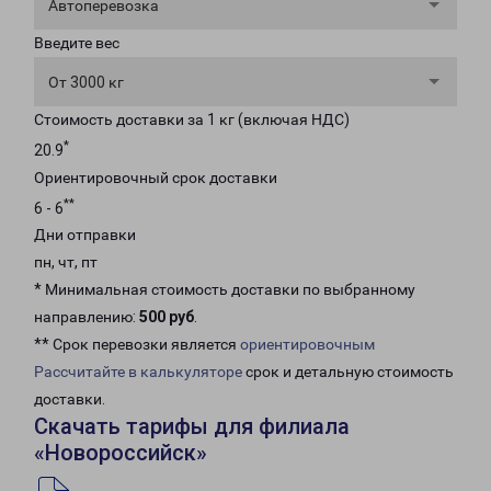
Автоперевозка
Введите вес
От 3000 кг
Стоимость доставки за 1 кг (включая НДС)
*
20.9
Ориентировочный срок доставки
**
6 - 6
Дни отправки
пн, чт, пт
* Минимальная стоимость доставки по выбранному
направлению:
500 руб
.
** Срок перевозки является
ориентировочным
Рассчитайте в калькуляторе
срок и детальную стоимость
доставки.
Скачать тарифы для филиала
«Новороссийск»