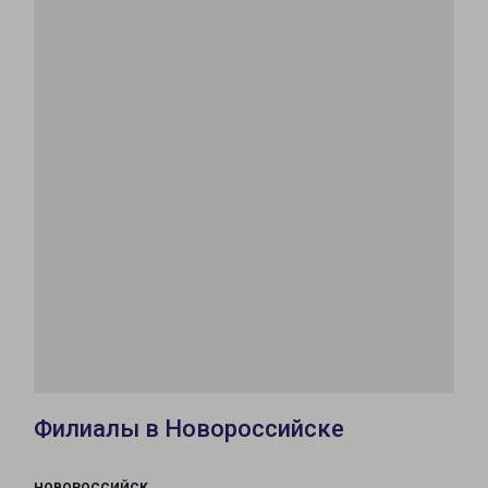
Филиалы в Новороссийске