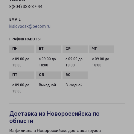
8(804) 333-37-44
EMAIL
kislovodsk@pecom.ru
ГРАФИК РАБОТЫ
с 09:00 до
с 09:00 до
с 09:00 до
с 09:00 до
18:00
18:00
18:00
18:00
с 09:00 до
Выходной
Выходной
18:00
Доставка из Новороссийска по
области
Из филиала в Новороссийске доставка грузов