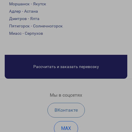
Моршанск - Якутск
Адлер - Астана
Дмитров - Ялта
Пятигорск - Солнечногорск
Миасс - Серпухов
Рассчитать и заказать перевозку
Мы в соцсетях
ВКонтакте
MAX