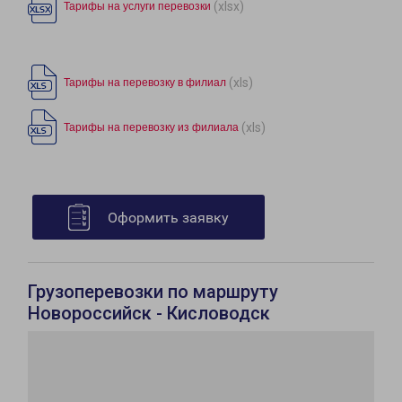
(xlsx)
Тарифы на услуги перевозки
(xls)
Тарифы на перевозку в филиал
(xls)
Тарифы на перевозку из филиала
Оформить заявку
Грузоперевозки по маршруту
Новороссийск - Кисловодск