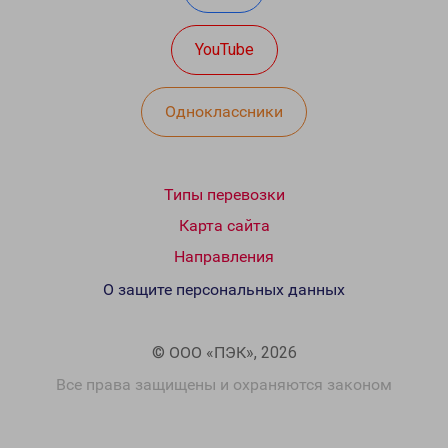
YouTube
Одноклассники
Типы перевозки
Карта сайта
Направления
О защите персональных данных
© ООО «ПЭК», 2026
Все права защищены и охраняются законом