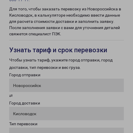
Для того, чтобы заказать перевозку из Новороссийска в
Кисловодск, в калькуляторе необходимо ввести данные
для расчета стоимости доставки и заполнить заявку.
После заполнения заявки с вами для уточнения деталей
свяжется специалист ПЭК.
Узнать тариф и срок перевозки
Чтобы узнать тариф, укажите город отправки, город
доставки, тип перевозки и вес груза.
Город отправки
Новороссийск
⇄
Город доставки
Кисловодск
Тип перевозки