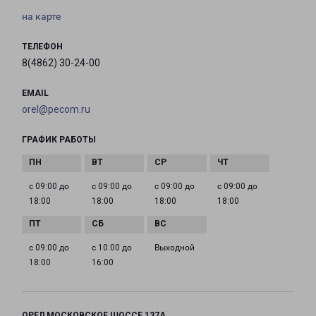
на карте
ТЕЛЕФОН
8(4862) 30-24-00
EMAIL
orel@pecom.ru
ГРАФИК РАБОТЫ
с 09:00 до
с 09:00 до
с 09:00 до
с 09:00 до
18:00
18:00
18:00
18:00
с 09:00 до
с 10:00 до
Выходной
18:00
16:00
ОРЕЛ МОСКОВСКОЕ ШОССЕ 137А