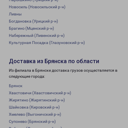
Новосиль (Новосильский р-н)
Ливны
Богдановка (Урицкий р-н)
Брагино (Мценский р-н)
Набережный (Ливенский р-н)
Культурная Посадка (Глазуновский р-н)
Доставка из Брянска по области
Из филиала в Брянске доставка грузов осуществляется в
следующие города:
Брянск
Хвастовичи (Хвастовичский р-н)
Жирятино (Жирятинский р-н)
Шайковка (Кировский р-н)
Хмелево (Выгоничский р-н)
Супонево (Брянский р-н)