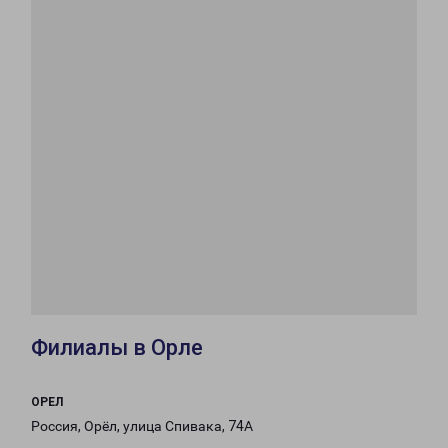
Филиалы в Орле
ОРЕЛ
Россия, Орёл, улица Спивака, 74А