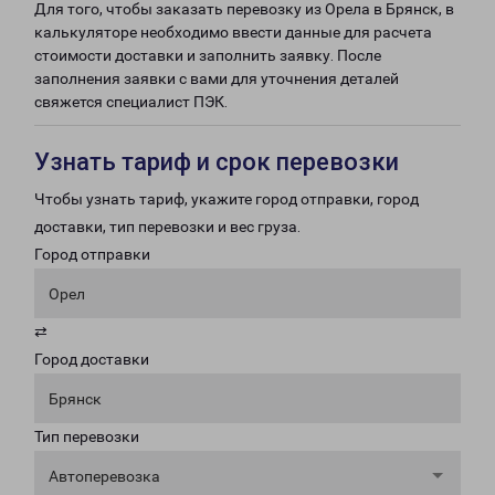
Для того, чтобы заказать перевозку из Орела в Брянск, в
калькуляторе необходимо ввести данные для расчета
стоимости доставки и заполнить заявку. После
заполнения заявки с вами для уточнения деталей
свяжется специалист ПЭК.
Узнать тариф и срок перевозки
Чтобы узнать тариф, укажите город отправки, город
доставки, тип перевозки и вес груза.
Город отправки
Орел
⇄
Город доставки
Брянск
Тип перевозки
Автоперевозка