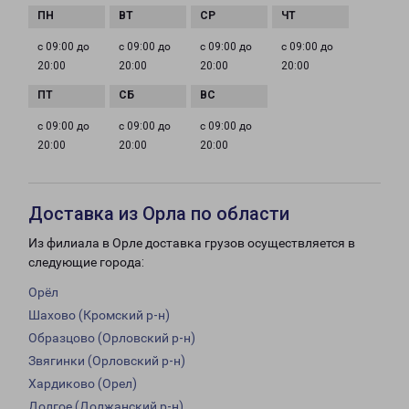
с 09:00 до
с 09:00 до
с 09:00 до
с 09:00 до
20:00
20:00
20:00
20:00
с 09:00 до
с 09:00 до
с 09:00 до
20:00
20:00
20:00
Доставка из Орла по области
Из филиала в Орле доставка грузов осуществляется в
следующие города:
Орёл
Шахово (Кромский р-н)
Образцово (Орловский р-н)
Звягинки (Орловский р-н)
Хардиково (Орел)
Долгое (Должанский р-н)