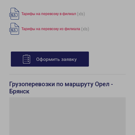
(xls)
Тарифы на перевозку в филиал
(xls)
Тарифы на перевозку из филиала
Оформить заявку
Грузоперевозки по маршруту Орел -
Брянск