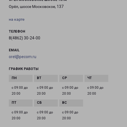
Орёл, шоссе Московское, 137
на карте
ТЕЛЕФОН
8(4862) 30-24-00
EMAIL
orel@pecom.ru
ГРАФИК РАБОТЫ
с 09:00 до
с 09:00 до
с 09:00 до
с 09:00 до
20:00
20:00
20:00
20:00
с 09:00 до
с 09:00 до
с 09:00 до
20:00
20:00
20:00