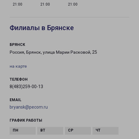
21:00
21:00
21:00
Филиалы в Брянске
БРЯНСК
Россия, Брянск, улица Марии Расковой, 25
на карте
ТЕЛЕФОН
8(483)259-00-13
EMAIL
bryansk@pecom.ru
ГРАФИК РАБОТЫ