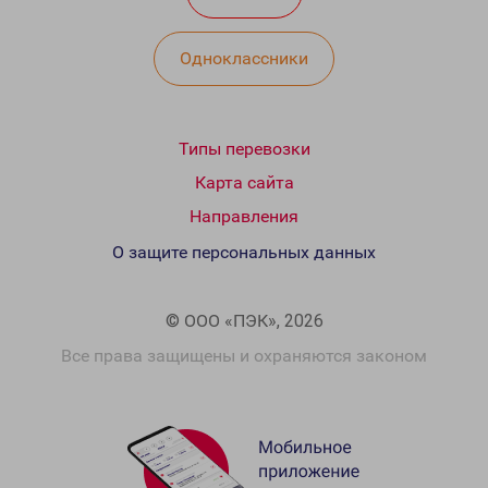
Одноклассники
Типы перевозки
Карта сайта
Направления
О защите персональных данных
© ООО «ПЭК», 2026
Все права защищены и охраняются законом