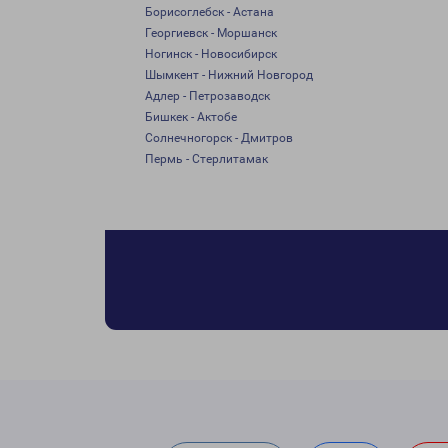
Борисоглебск - Астана
Георгиевск - Моршанск
Ногинск - Новосибирск
Шымкент - Нижний Новгород
Адлер - Петрозаводск
Бишкек - Актобе
Солнечногорск - Дмитров
Пермь - Стерлитамак