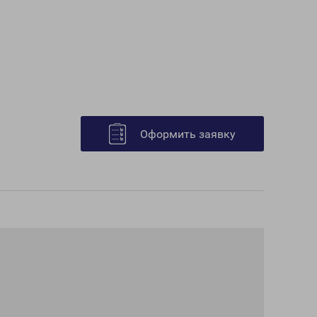
Оформить заявку