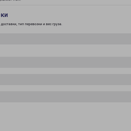
зки
доставки, тип перевозки и вес груза.