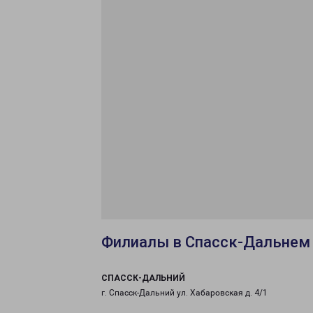
Филиалы в Спасск-Дальнем
СПАССК-ДАЛЬНИЙ
г. Спасск-Дальний ул. Хабаровская д. 4/1