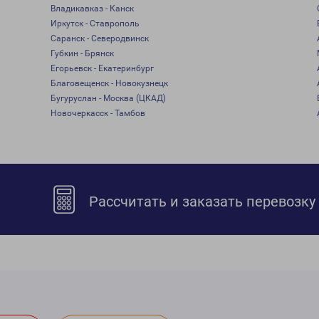
Владикавказ - Канск
Иркутск - Ставрополь
Саранск - Северодвинск
Губкин - Брянск
Егорьевск - Екатеринбург
Благовещенск - Новокузнецк
Бугуруслан - Москва (ЦКАД)
Новочеркасск - Тамбов
Рассчитать и заказать перевозку