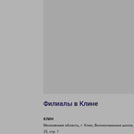
Филиалы в Клине
КЛИН
Московская область, г. Клин, Волоколамское шоссе, 
25, стр. 1