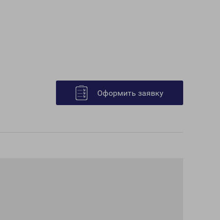
Оформить заявку