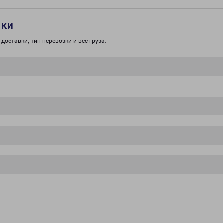
зки
доставки, тип перевозки и вес груза.