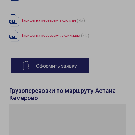
(xls)
Тарифы на перевозку в филиал
(xls)
Тарифы на перевозку из филиала
Оформить заявку
Грузоперевозки по маршруту Астана -
Кемерово