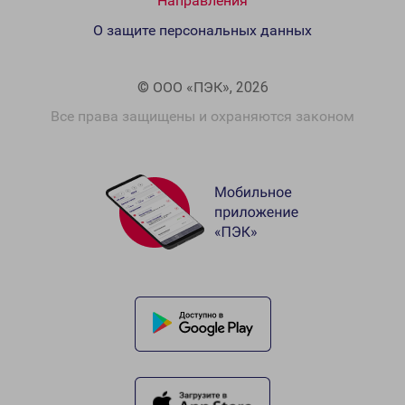
Направления
О защите персональных данных
© ООО «ПЭК», 2026
Все права защищены и охраняются законом