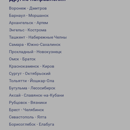
Воронеж - Дмитров
Барнаул - Моршанск
Архангельск - Артем
Энгельс - Кострома
Ташкент - Набережные Челны
Самара - Южно-Сахалинск
Прохладный - Новокузнецк
Омск - Братск
Краснокаменск - Киров
Сургут - Октябрьский
Тольятти - Йошкар-Ола
Бугульма - Лесосибирск
Аксай - Славянск-на-Кубани
Рубцовск - Вязники
Брест - Челябинск
Севастополь - Ялта
Борисоглебск - Елабуга