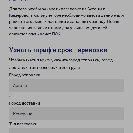
Для того, чтобы заказать перевозку из Астаны в
Кемерово, в калькуляторе необходимо ввести данные для
расчета стоимости доставки и заполнить заявку. После
заполнения заявки с вами для уточнения деталей
свяжется специалист ПЭК.
Узнать тариф и срок перевозки
Чтобы узнать тариф, укажите город отправки, город
доставки, тип перевозки и вес груза.
Город отправки
Астана
⇄
Город доставки
Кемерово
Тип перевозки