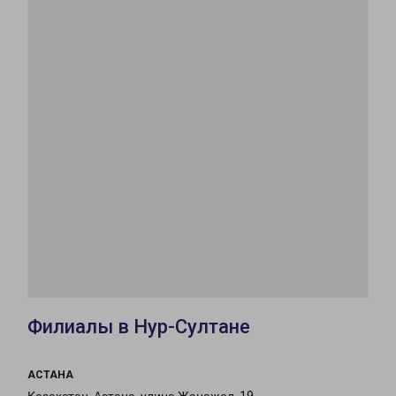
Филиалы в Нур-Султане
АСТАНА