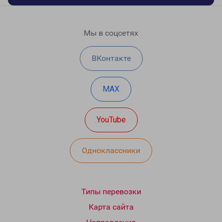
Мы в соцсетях
ВКонтакте
MAX
YouTube
Одноклассники
Типы перевозки
Карта сайта