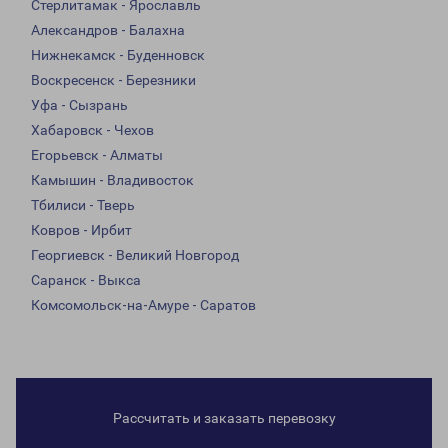
Стерлитамак - Ярославль
Александров - Балахна
Нижнекамск - Буденновск
Воскресенск - Березники
Уфа - Сызрань
Хабаровск - Чехов
Егорьевск - Алматы
Камышин - Владивосток
Тбилиси - Тверь
Ковров - Ирбит
Георгиевск - Великий Новгород
Саранск - Выкса
Комсомольск-на-Амуре - Саратов
Рассчитать и заказать перевозку