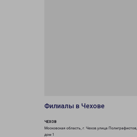
Филиалы в Чехове
ЧЕХОВ
Московская область, г. Чехов.улица Полиграфистов
дом 1