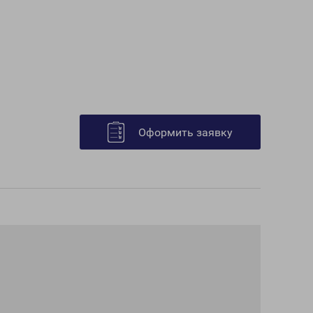
Оформить заявку