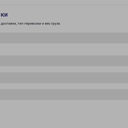
зки
доставки, тип перевозки и вес груза.