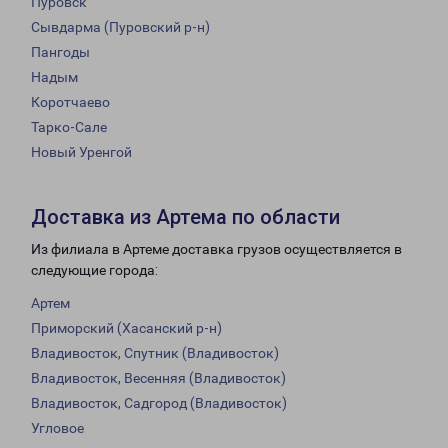
Пуровск
Сывдарма (Пуровский р-н)
Пангоды
Надым
Коротчаево
Тарко-Сале
Новый Уренгой
Доставка из Артема по области
Из филиала в Артеме доставка грузов осуществляется в
следующие города:
Артем
Приморский (Хасанский р-н)
Владивосток, Спутник (Владивосток)
Владивосток, Весенняя (Владивосток)
Владивосток, Садгород (Владивосток)
Угловое