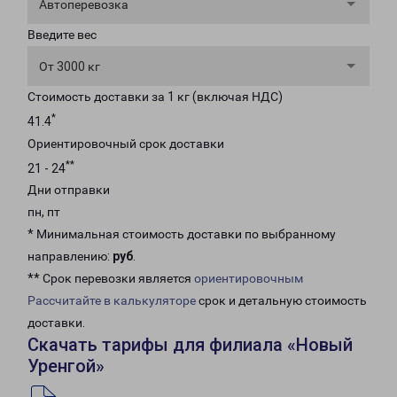
Автоперевозка
Введите вес
От 3000 кг
Стоимость доставки за 1 кг (включая НДС)
*
41.4
Ориентировочный срок доставки
**
21 - 24
Дни отправки
пн, пт
* Минимальная стоимость доставки по выбранному
направлению:
руб
.
** Срок перевозки является
ориентировочным
Рассчитайте в калькуляторе
срок и детальную стоимость
доставки.
Скачать тарифы для филиала «Новый
Уренгой»