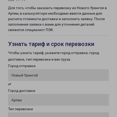
Для того, чтобы заказать перевозку из Нового Уренгоя в
Артем, в калькуляторе необходимо ввести данные для
расчета стоимости доставки и заполнить заявку. После
заполнения заявки с вами для уточнения деталей
свяжется специалист ПЭК.
Узнать тариф и срок перевозки
Чтобы узнать тариф, укажите город отправки, город
доставки, тип перевозки и вес груза.
Город отправки
Новый Уренгой
⇄
Город доставки
Артем
Тип перевозки