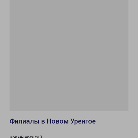
Филиалы в Новом Уренгое