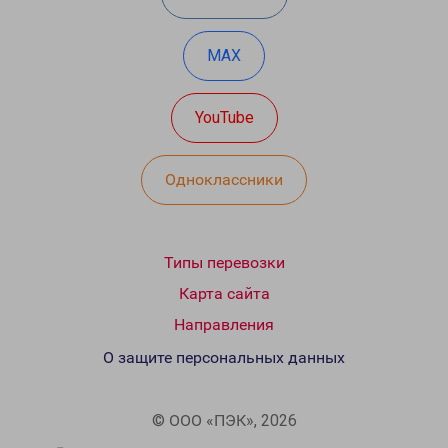
MAX
YouTube
Одноклассники
Типы перевозки
Карта сайта
Направления
О защите персональных данных
© ООО «ПЭК», 2026