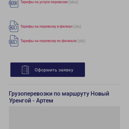
(xlsx)
Тарифы на услуги перевозки
(xls)
Тарифы на перевозку в филиал
(xls)
Тарифы на перевозку из филиала
Оформить заявку
Грузоперевозки по маршруту Новый
Уренгой - Артем