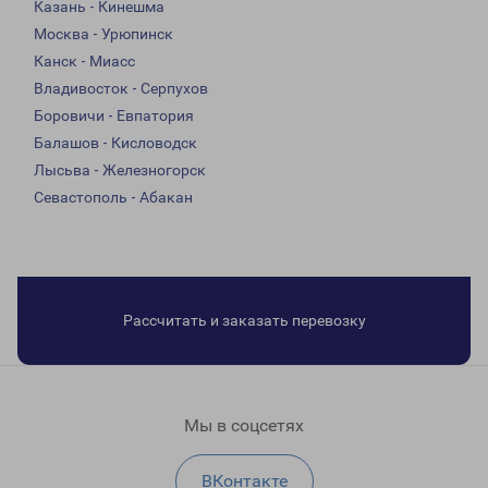
Казань - Кинешма
Москва - Урюпинск
Канск - Миасс
Владивосток - Серпухов
Боровичи - Евпатория
Балашов - Кисловодск
Лысьва - Железногорск
Севастополь - Абакан
Рассчитать и заказать перевозку
Мы в соцсетях
ВКонтакте