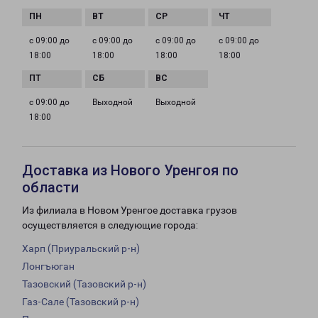
с 09:00 до
с 09:00 до
с 09:00 до
с 09:00 до
18:00
18:00
18:00
18:00
с 09:00 до
Выходной
Выходной
18:00
Доставка из Нового Уренгоя по
области
Из филиала в Новом Уренгое доставка грузов
осуществляется в следующие города:
Харп (Приуральский р-н)
Лонгъюган
Тазовский (Тазовский р-н)
Газ-Сале (Тазовский р-н)