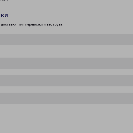
зки
доставки, тип перевозки и вес груза.