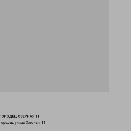
ГОРОДЕЦ ОЗЕРНАЯ 11
Городец, улица Озерная, 11