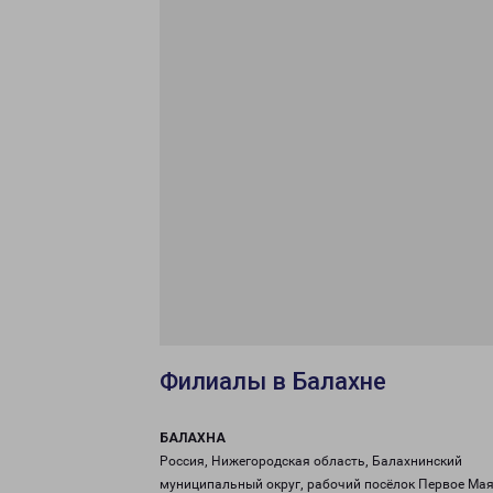
Филиалы в Балахне
БАЛАХНА
Россия, Нижегородская область, Балахнинский
муниципальный округ, рабочий посёлок Первое Мая