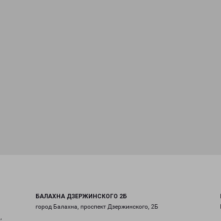
БАЛАХНА ДЗЕРЖИНСКОГО 2Б
город Балахна, проспект Дзержинского, 2Б
,