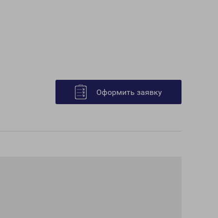
Оформить заявку