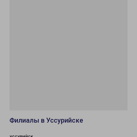
Филиалы в Уссурийске