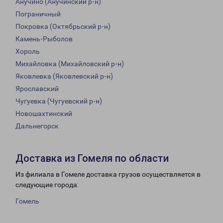
Анучино (Анучинский р-н)
Пограничный
Покровка (Октябрьский р-н)
Камень-Рыболов
Хороль
Михайловка (Михайловский р-н)
Яковлевка (Яковлевский р-н)
Ярославский
Чугуевка (Чугуевский р-н)
Новошахтинский
Дальнегорск
Доставка из Гомеля по области
Из филиала в Гомеле доставка грузов осуществляется в
следующие города:
Гомель