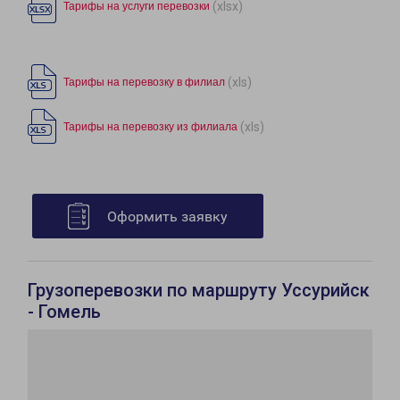
(xlsx)
Тарифы на услуги перевозки
(xls)
Тарифы на перевозку в филиал
(xls)
Тарифы на перевозку из филиала
Оформить заявку
Грузоперевозки по маршруту Уссурийск
- Гомель