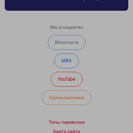
Мы в соцсетях
ВКонтакте
MAX
YouTube
Одноклассники
Типы перевозки
Карта сайта