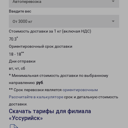
Автоперевозка
Введите вес
От 3000 кг
Стоимость доставки за 1 кг (включая НДС)
*
70.3
Ориентировочный срок доставки
**
18 - 18
Дни отправки
вт, чт, сб
* Минимальная стоимость доставки по выбранному
направлению:
руб
.
** Срок перевозки является
ориентировочным
Рассчитайте в калькуляторе
срок и детальную стоимость
доставки.
Скачать тарифы для филиала
«Уссурийск»