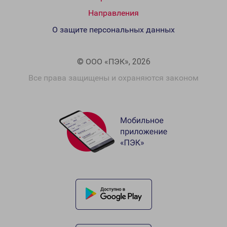
Направления
О защите персональных данных
© ООО «ПЭК», 2026
Все права защищены и охраняются законом