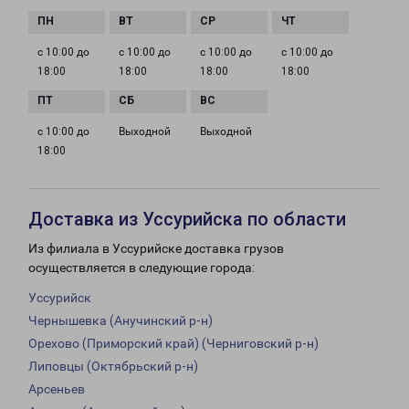
с 10:00 до
с 10:00 до
с 10:00 до
с 10:00 до
18:00
18:00
18:00
18:00
с 10:00 до
Выходной
Выходной
18:00
Доставка из Уссурийска по области
Из филиала в Уссурийске доставка грузов
осуществляется в следующие города:
Уссурийск
Чернышевка (Анучинский р-н)
Орехово (Приморский край) (Черниговский р-н)
Липовцы (Октябрьский р-н)
Арсеньев