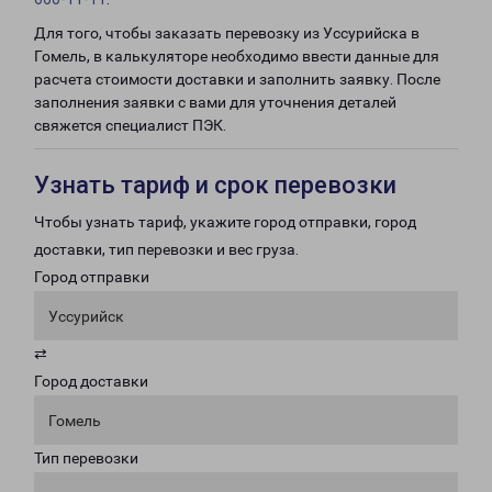
Для того, чтобы заказать перевозку из Уссурийска в
Гомель, в калькуляторе необходимо ввести данные для
расчета стоимости доставки и заполнить заявку. После
заполнения заявки с вами для уточнения деталей
свяжется специалист ПЭК.
Узнать тариф и срок перевозки
Чтобы узнать тариф, укажите город отправки, город
доставки, тип перевозки и вес груза.
Город отправки
Уссурийск
⇄
Город доставки
Гомель
Тип перевозки